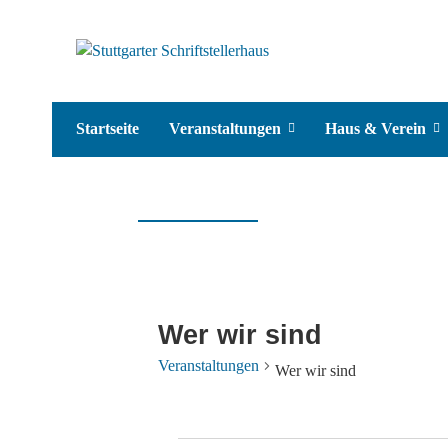
Startseite
Veranstaltungen
Haus & Verein
Wer wir sind
Veranstaltungen
Wer wir sind