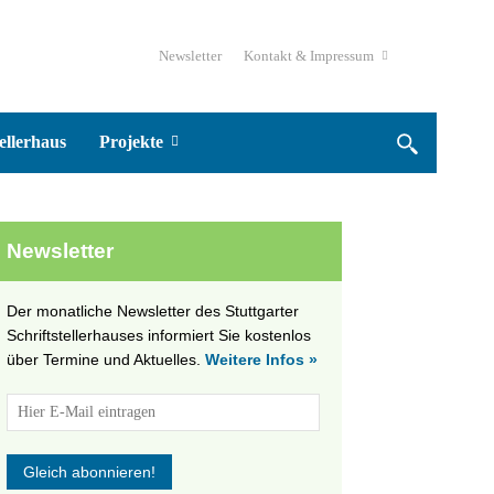
Newsletter
Kontakt & Impressum
ellerhaus
Projekte
Newsletter
Der monatliche Newsletter des Stuttgarter
Schriftstellerhauses informiert Sie kostenlos
über Termine und Aktuelles.
Weitere Infos »