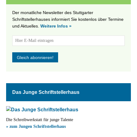
Der monatliche Newsletter des Stuttgarter
Schriftstellerhauses informiert Sie kostenlos über Termine
und Aktuelles.
Weitere Infos »
Das Junge Schriftstellerhaus
Die Schreibwerkstatt für junge Talente
» zum Jungen Schriftstellerhaus