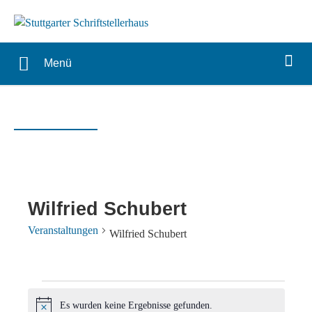
Menü
Wilfried Schubert
Veranstaltungen
Wilfried Schubert
Veranstaltungen
Es wurden keine Ergebnisse gefunden.
Hinweis