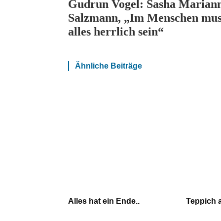
Gudrun Vogel: Sasha Marian
Salzmann, „Im Menschen mus
alles herrlich sein“
Ähnliche Beiträge
Alles hat ein Ende..
Teppich 