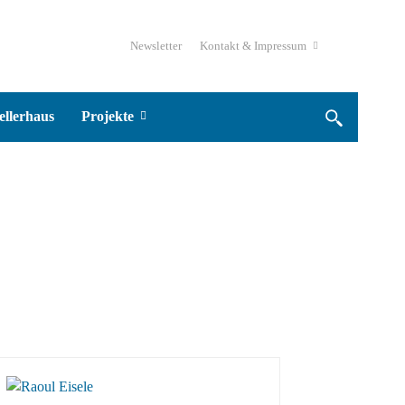
Newsletter
Kontakt & Impressum
ellerhaus
Projekte