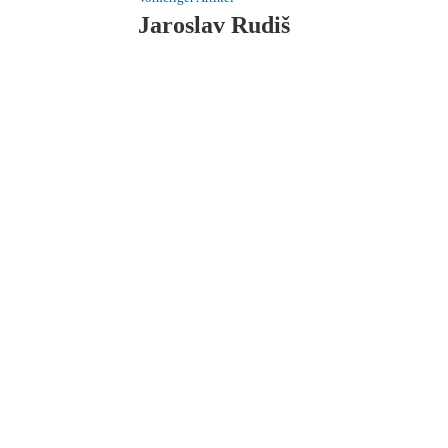
Jaroslav Rudiš