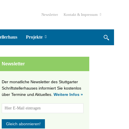
Newsletter
Kontakt & Impressum
ellerhaus
Projekte
Newsletter
Der monatliche Newsletter des Stuttgarter
Schriftstellerhauses informiert Sie kostenlos
über Termine und Aktuelles.
Weitere Infos »