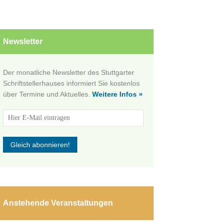
Newsletter
Der monatliche Newsletter des Stuttgarter
Schriftstellerhauses informiert Sie kostenlos
über Termine und Aktuelles.
Weitere Infos »
Anstehende Veranstaltungen