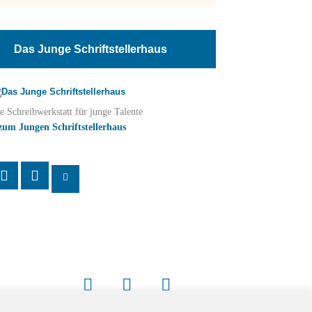
Das Junge Schriftstellerhaus
e Schreibwerkstatt für junge Talente
zum Jungen Schriftstellerhaus