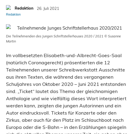
Redaktion
26. Juli 2021
Die Teilnehmenden des Jungen Schriftstellerhauses 2020 / 2021 © Susanne
Martin
Im vollbesetzten Elisabeth-und-Albrecht-Goes-Saal
(natürlich Coronagerecht) präsentierten die 12
Teilnehmenden unserer Schreibwerkstatt Ausschnitte
aus ihren Texten, die während des vergangenen
Schuljahres von Oktober 2020 – Juni 2021 entstanden
sind. „Ticket“ lautet das Thema der gleichnamigen
Anthologie und wie vielfältig dieses Wort interpretiert
werden kann, zeigten die jungen Autorinnen und ein
Autor eindrucksvoll. Tickets für Konzerte oder den
Zirkus, aber auch für den Platz im Schlauchboot nach
Europa oder die S-Bahn – in den Erzählungen spiegeln