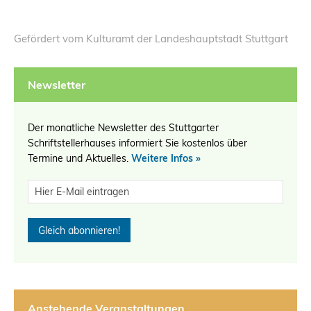
Gefördert vom Kulturamt der Landeshauptstadt Stuttgart
Newsletter
Der monatliche Newsletter des Stuttgarter
Schriftstellerhauses informiert Sie kostenlos über
Termine und Aktuelles.
Weitere Infos »
Anstehende Veranstaltungen