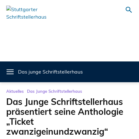
Das junge Schriftstellerhaus
Aktuelles
Das Junge Schriftstellerhaus
Das Junge Schriftstellerhaus
präsentiert seine Anthologie
„Ticket
zwanzigeinundzwanzig“