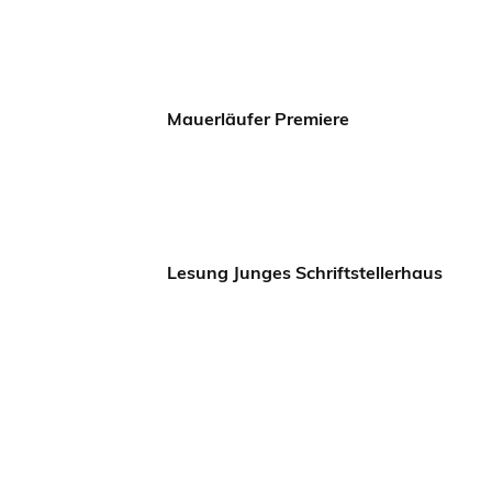
Mauerläufer Premiere
Lesung Junges Schriftstellerhaus