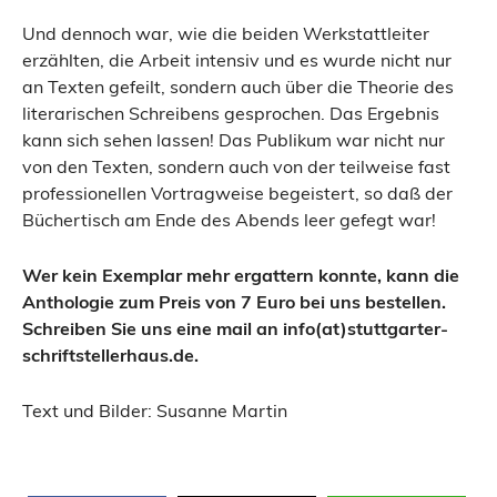
Und dennoch war, wie die beiden Werkstattleiter
erzählten, die Arbeit intensiv und es wurde nicht nur
an Texten gefeilt, sondern auch über die Theorie des
literarischen Schreibens gesprochen. Das Ergebnis
kann sich sehen lassen! Das Publikum war nicht nur
von den Texten, sondern auch von der teilweise fast
professionellen Vortragweise begeistert, so daß der
Büchertisch am Ende des Abends leer gefegt war!
Wer kein Exemplar mehr ergattern konnte, kann die
Anthologie zum Preis von 7 Euro bei uns bestellen.
Schreiben Sie uns eine mail an info(at)stuttgarter-
schriftstellerhaus.de.
Text und Bilder: Susanne Martin