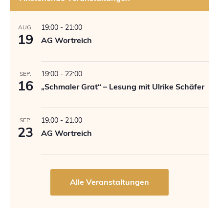
19:00
-
21:00
AUG.
19
AG Wortreich
19:00
-
22:00
SEP.
16
„Schmaler Grat“ – Lesung mit Ulrike Schäfer
19:00
-
21:00
SEP.
23
AG Wortreich