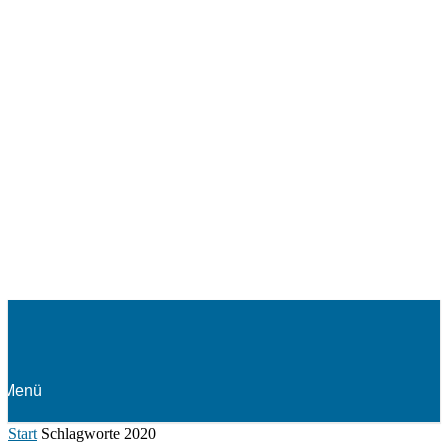
Menü
Start
Schlagworte
2020