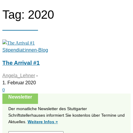
Tag: 2020
Stipendiat:innen-Blog
The Arrival #1
Angela_Lehner
-
1. Februar 2020
0
Newsletter
Der monatliche Newsletter des Stuttgarter
Schriftstellerhauses informiert Sie kostenlos über Termine und
Aktuelles.
Weitere Infos »