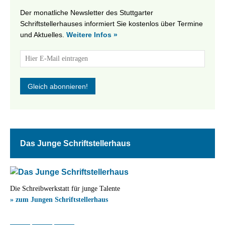
Der monatliche Newsletter des Stuttgarter
Schriftstellerhauses informiert Sie kostenlos über Termine
und Aktuelles.
Weitere Infos »
Das Junge Schriftstellerhaus
Die Schreibwerkstatt für junge Talente
» zum Jungen Schriftstellerhaus