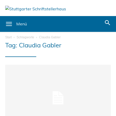
Menü
Start
Schlagworte
Claudia Gabler
Tag: Claudia Gabler