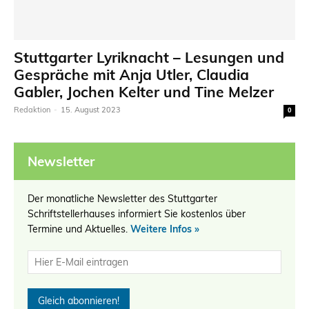
Stuttgarter Lyriknacht – Lesungen und
Gespräche mit Anja Utler, Claudia
Gabler, Jochen Kelter und Tine Melzer
Redaktion
-
15. August 2023
0
Newsletter
Der monatliche Newsletter des Stuttgarter
Schriftstellerhauses informiert Sie kostenlos über
Termine und Aktuelles.
Weitere Infos »