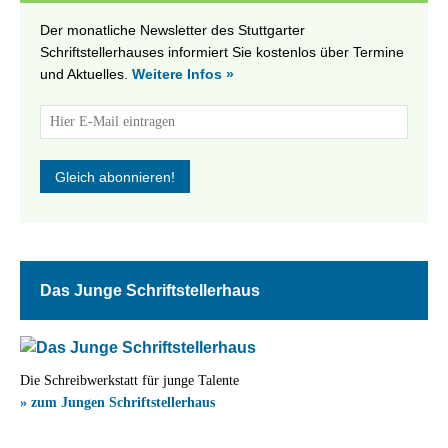
Der monatliche Newsletter des Stuttgarter
Schriftstellerhauses informiert Sie kostenlos über Termine
und Aktuelles.
Weitere Infos »
Das Junge Schriftstellerhaus
Die Schreibwerkstatt für junge Talente
» zum Jungen Schriftstellerhaus