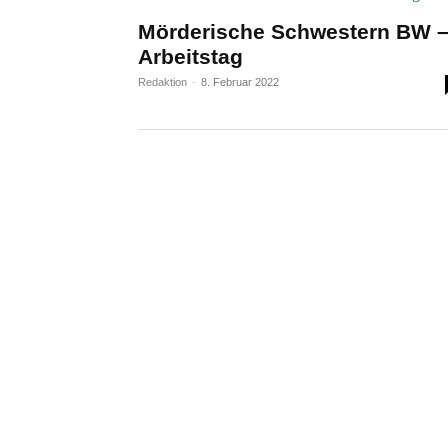
Mörderische Schwestern BW 
Arbeitstag
Redaktion
-
8. Februar 2022