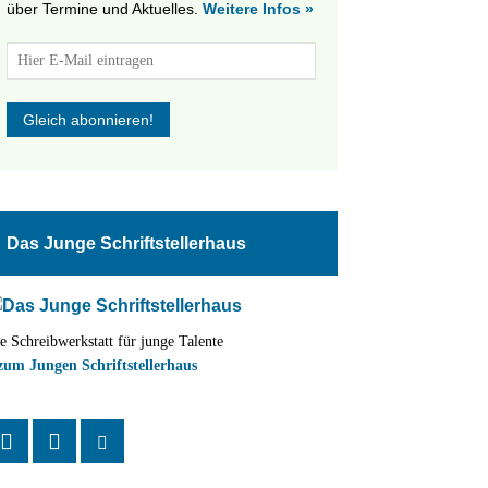
über Termine und Aktuelles.
Weitere Infos »
Das Junge Schriftstellerhaus
e Schreibwerkstatt für junge Talente
zum Jungen Schriftstellerhaus