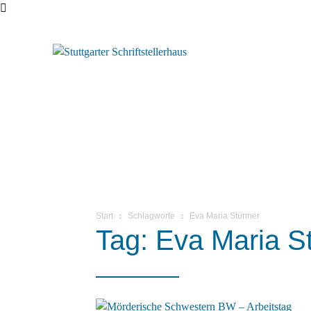
Start
Schlagworte
Eva Maria Stürmer
Tag: Eva Maria S