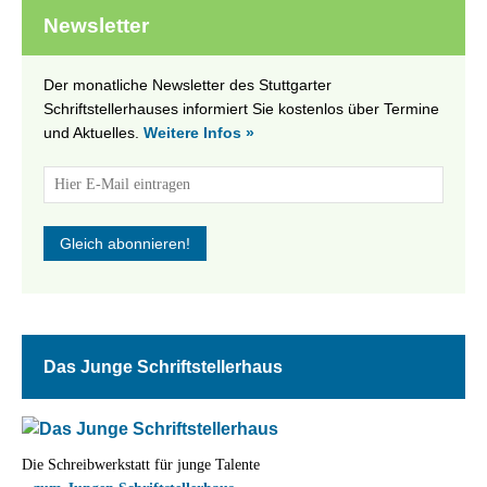
Newsletter
Der monatliche Newsletter des Stuttgarter
Schriftstellerhauses informiert Sie kostenlos über Termine
und Aktuelles.
Weitere Infos »
Das Junge Schriftstellerhaus
Die Schreibwerkstatt für junge Talente