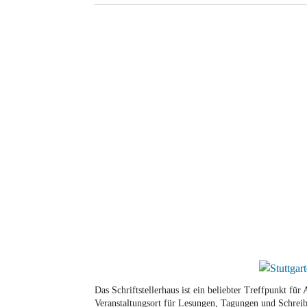
Das Schriftstellerhaus ist ein beliebter Treffpunkt fü
Veranstaltungsort für Lesungen, Tagungen und Schreib