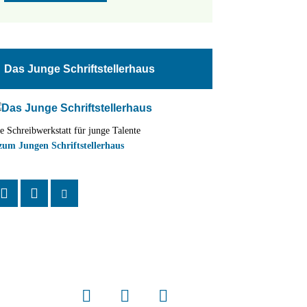
Das Junge Schriftstellerhaus
e Schreibwerkstatt für junge Talente
zum Jungen Schriftstellerhaus