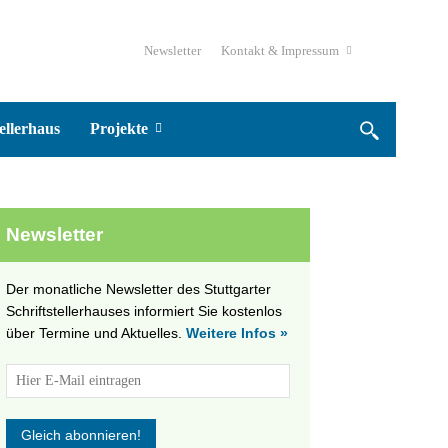
Newsletter
Kontakt & Impressum
ellerhaus
Projekte
Newsletter
Der monatliche Newsletter des Stuttgarter
Schriftstellerhauses informiert Sie kostenlos
über Termine und Aktuelles.
Weitere Infos »