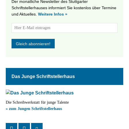
Der monatliche Newsletter des Stuttgarter
Schriftstellerhauses informiert Sie kostenlos über Termine
und Aktuelles.
Weitere Infos »
Das Junge Schriftstellerhaus
Die Schreibwerkstatt für junge Talente
» zum Jungen Schriftstellerhaus