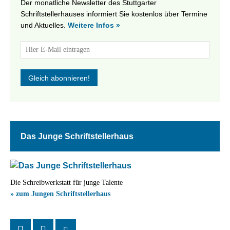
Der monatliche Newsletter des Stuttgarter
Schriftstellerhauses informiert Sie kostenlos über Termine
und Aktuelles.
Weitere Infos »
Das Junge Schriftstellerhaus
Die Schreibwerkstatt für junge Talente
» zum Jungen Schriftstellerhaus