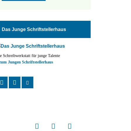
Das Junge Schriftstellerhaus
e Schreibwerkstatt für junge Talente
zum Jungen Schriftstellerhaus