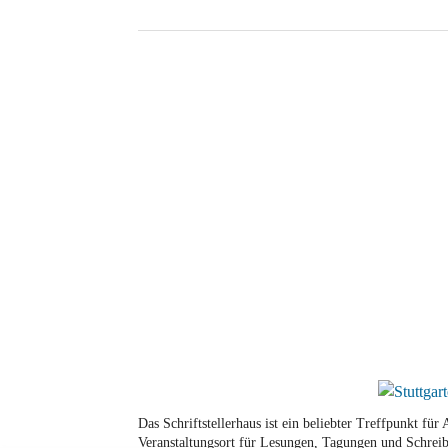
Das Schriftstellerhaus ist ein beliebter Treffpunkt fü
Veranstaltungsort für Lesungen, Tagungen und Schreib