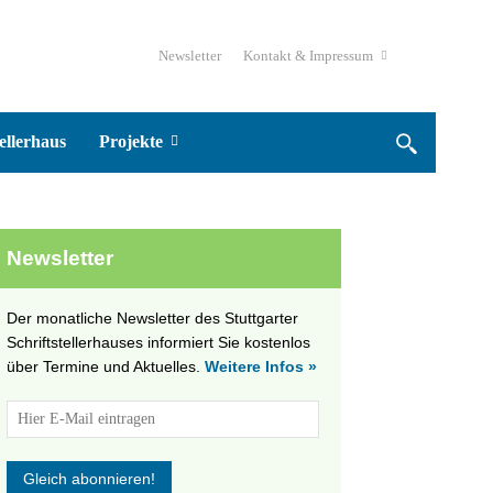
Newsletter
Kontakt & Impressum
ellerhaus
Projekte
Newsletter
Der monatliche Newsletter des Stuttgarter
Schriftstellerhauses informiert Sie kostenlos
über Termine und Aktuelles.
Weitere Infos »