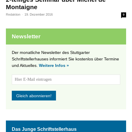
Montaigne
Redaktion
-
19. Dezember 2016
0
Newsletter
Der monatliche Newsletter des Stuttgarter
Schriftstellerhauses informiert Sie kostenlos über Termine
und Aktuelles.
Weitere Infos »
Das Junge Schriftstellerhaus