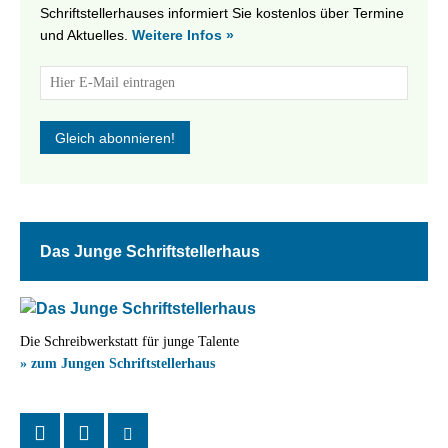
Schriftstellerhauses informiert Sie kostenlos über Termine
und Aktuelles.
Weitere Infos »
Das Junge Schriftstellerhaus
Die Schreibwerkstatt für junge Talente
» zum Jungen Schriftstellerhaus