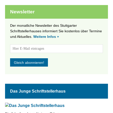
Newsletter
Der monatliche Newsletter des Stuttgarter
Schriftstellerhauses informiert Sie kostenlos über Termine
und Aktuelles.
Weitere Infos »
Das Junge Schriftstellerhaus