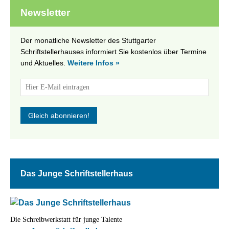
Newsletter
Der monatliche Newsletter des Stuttgarter
Schriftstellerhauses informiert Sie kostenlos über Termine
und Aktuelles.
Weitere Infos »
Das Junge Schriftstellerhaus
Die Schreibwerkstatt für junge Talente