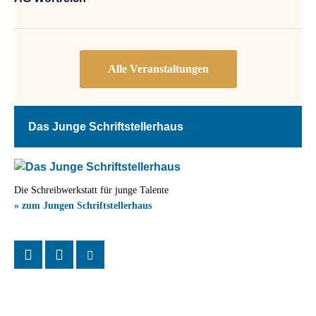
Das Junge Schriftstellerhaus
Die Schreibwerkstatt für junge Talente
» zum Jungen Schriftstellerhaus