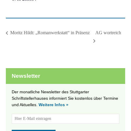
AG wortreich
Moritz Hildt: „Romanwerkstatt“ in Präsenz
Newsletter
Der monatliche Newsletter des Stuttgarter
Schriftstellerhauses informiert Sie kostenlos über Termine
und Aktuelles.
Weitere Infos »