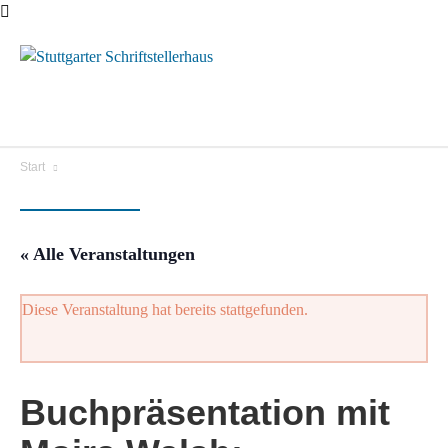
Menü
Start
« Alle Veranstaltungen
Diese Veranstaltung hat bereits stattgefunden.
Buchpräsentation mit