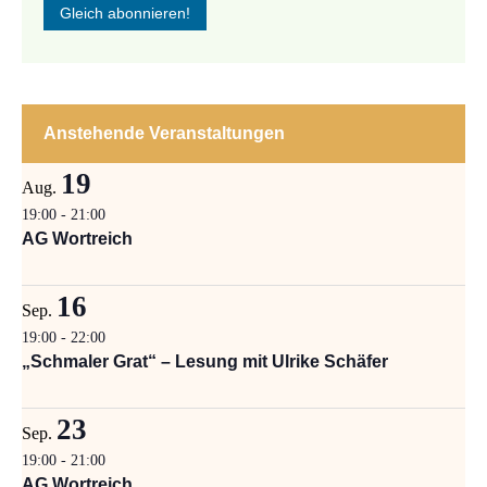
Anstehende Veranstaltungen
19
Aug.
19:00
-
21:00
AG Wortreich
16
Sep.
19:00
-
22:00
„Schmaler Grat“ – Lesung mit Ulrike Schäfer
23
Sep.
19:00
-
21:00
AG Wortreich