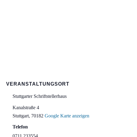
VERANSTALTUNGSORT
Stuttgarter Schriftstellerhaus
Kanalstraße 4
Stuttgart
,
70182
Google Karte anzeigen
Telefon
0711 233554