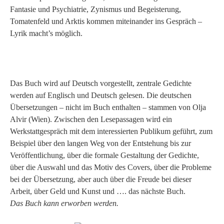
Fantasie und Psychiatrie, Zynismus und Begeisterung,
Tomatenfeld und Arktis kommen miteinander ins Gespräch –
Lyrik macht’s möglich.
Das Buch wird auf Deutsch vorgestellt, zentrale Gedichte
werden auf Englisch und Deutsch gelesen. Die deutschen
Übersetzungen – nicht im Buch enthalten – stammen von Olja
Alvir (Wien). Zwischen den Lesepassagen wird ein
Werkstattgespräch mit dem interessierten Publikum geführt, zum
Beispiel über den langen Weg von der Entstehung bis zur
Veröffentlichung, über die formale Gestaltung der Gedichte,
über die Auswahl und das Motiv des Covers, über die Probleme
bei der Übersetzung, aber auch über die Freude bei dieser
Arbeit, über Geld und Kunst und …. das nächste Buch.
Das Buch kann erworben werden.