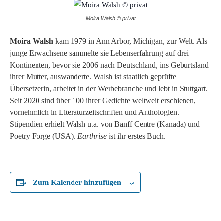
Moira Walsh © privat
Moira Walsh
kam 1979 in Ann Arbor, Michigan, zur Welt. Als
junge Erwachsene sammelte sie Lebenserfahrung auf drei
Kontinenten, bevor sie 2006 nach Deutschland, ins Geburtsland
ihrer Mutter, auswanderte. Walsh ist staatlich geprüfte
Übersetzerin, arbeitet in der Werbebranche und lebt in Stuttgart.
Seit 2020 sind über 100 ihrer Gedichte weltweit erschienen,
vornehmlich in Literaturzeitschriften und Anthologien.
Stipendien erhielt Walsh u.a. von Banff Centre (Kanada) und
Poetry Forge (USA).
Earthrise
ist ihr erstes Buch.
Zum Kalender hinzufügen