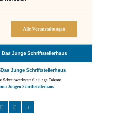
Das Junge Schriftstellerhaus
e Schreibwerkstatt für junge Talente
zum Jungen Schriftstellerhaus