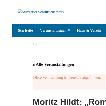
Startseite
Veranstaltungen
Haus & Verein
Start
« Alle Veranstaltungen
Diese Veranstaltung hat bereits stattgefunden.
Moritz Hildt: „Ro