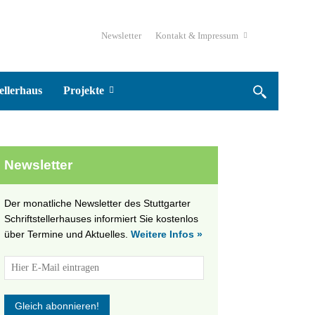
Newsletter
Kontakt & Impressum
ellerhaus
Projekte
Newsletter
Der monatliche Newsletter des Stuttgarter
Schriftstellerhauses informiert Sie kostenlos
über Termine und Aktuelles.
Weitere Infos »