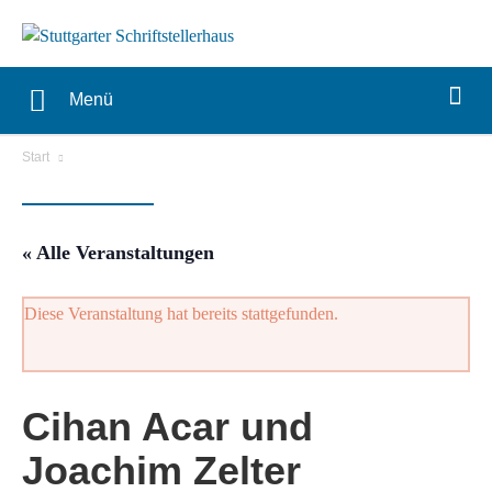
Menü
Start
« Alle Veranstaltungen
Diese Veranstaltung hat bereits stattgefunden.
Cihan Acar und
Joachim Zelter