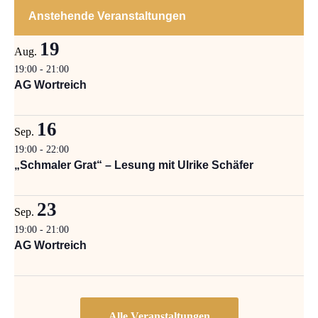
Anstehende Veranstaltungen
19
Aug.
19:00
-
21:00
AG Wortreich
16
Sep.
19:00
-
22:00
„Schmaler Grat“ – Lesung mit Ulrike Schäfer
23
Sep.
19:00
-
21:00
AG Wortreich