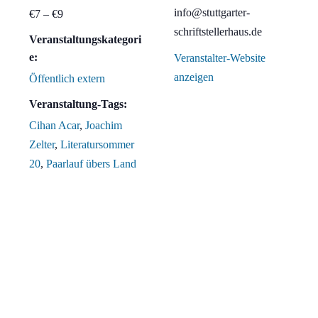
info@stuttgarter-
€7 – €9
schriftstellerhaus.de
Veranstaltungskategori
e:
Veranstalter-Website
anzeigen
Öffentlich extern
Veranstaltung-Tags:
Cihan Acar
,
Joachim
Zelter
,
Literatursommer
20
,
Paarlauf übers Land