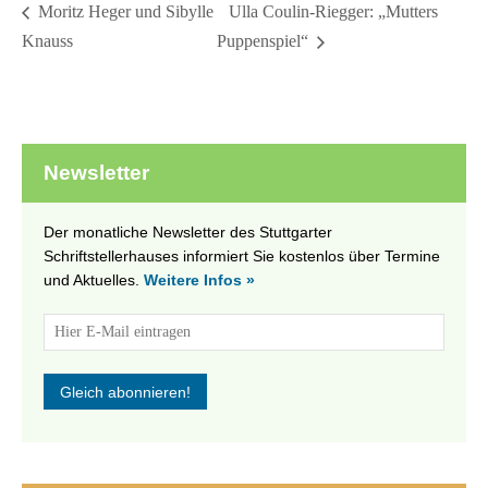
Ulla Coulin-Riegger: „Mutters
Moritz Heger und Sibylle
Knauss
Puppenspiel“
Newsletter
Der monatliche Newsletter des Stuttgarter
Schriftstellerhauses informiert Sie kostenlos über Termine
und Aktuelles.
Weitere Infos »