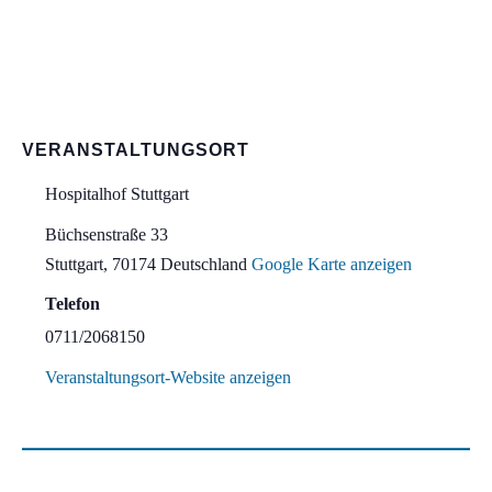
VERANSTALTUNGSORT
Hospitalhof Stuttgart
Büchsenstraße 33
Stuttgart
,
70174
Deutschland
Google Karte anzeigen
Telefon
0711/2068150
Veranstaltungsort-Website anzeigen