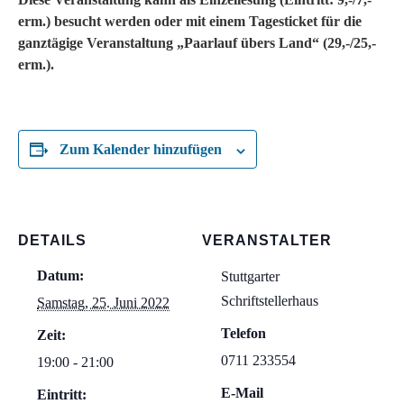
erm.) besucht werden oder mit einem Tagesticket für die
ganztägige Veranstaltung „Paarlauf übers Land“ (29,-/25,-
erm.).
Zum Kalender hinzufügen
DETAILS
VERANSTALTER
Datum:
Stuttgarter
Schriftstellerhaus
Samstag, 25. Juni 2022
Telefon
Zeit:
0711 233554
19:00 - 21:00
E-Mail
Eintritt: