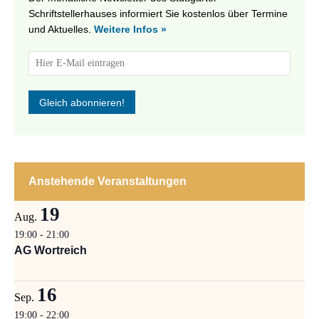
Schriftstellerhauses informiert Sie kostenlos über Termine
und Aktuelles.
Weitere Infos »
Anstehende Veranstaltungen
19
Aug.
19:00
-
21:00
AG Wortreich
16
Sep.
19:00
-
22:00