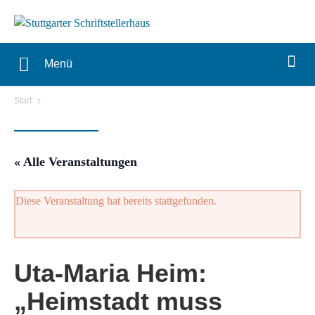
Menü
Start
« Alle Veranstaltungen
Diese Veranstaltung hat bereits stattgefunden.
Uta-Maria Heim:
„Heimstadt muss