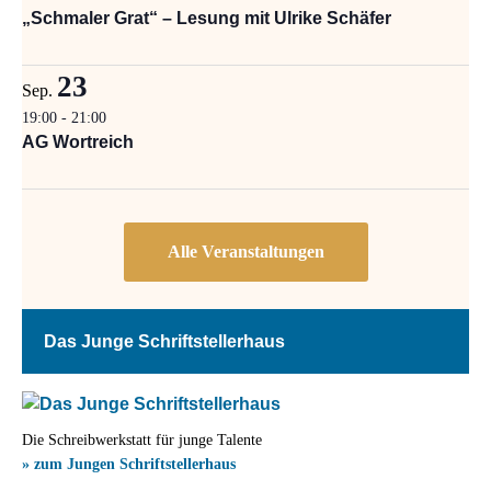
„Schmaler Grat“ – Lesung mit Ulrike Schäfer
23
Sep.
19:00
-
21:00
AG Wortreich
Das Junge Schriftstellerhaus
Die Schreibwerkstatt für junge Talente
» zum Jungen Schriftstellerhaus