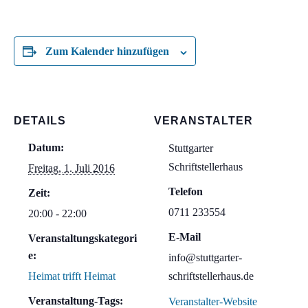
Zum Kalender hinzufügen
DETAILS
VERANSTALTER
Datum:
Stuttgarter
Schriftstellerhaus
Freitag, 1. Juli 2016
Telefon
Zeit:
0711 233554
20:00 - 22:00
E-Mail
Veranstaltungskategori
e:
info@stuttgarter-
Heimat trifft Heimat
schriftstellerhaus.de
Veranstaltung-Tags:
Veranstalter-Website