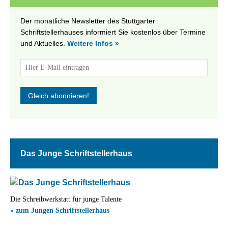
Der monatliche Newsletter des Stuttgarter
Schriftstellerhauses informiert Sie kostenlos über Termine
und Aktuelles.
Weitere Infos »
Das Junge Schriftstellerhaus
Die Schreibwerkstatt für junge Talente
» zum Jungen Schriftstellerhaus