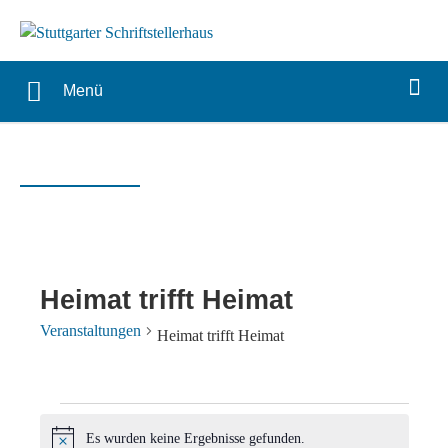
Menü
Heimat trifft Heimat
Veranstaltungen
Heimat trifft Heimat
Veranstaltungen
Es wurden keine Ergebnisse gefunden.
Hinweis