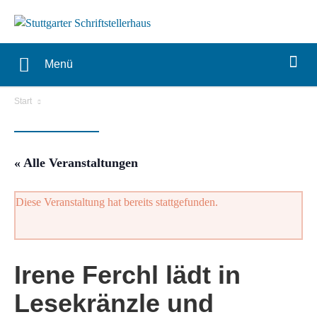
Menü
Start
« Alle Veranstaltungen
Diese Veranstaltung hat bereits stattgefunden.
Irene Ferchl lädt in
Lesekränzle und