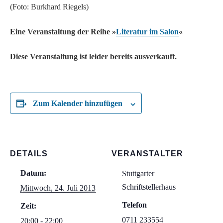
(Foto: Burkhard Riegels)
Eine Veranstaltung der Reihe »
Literatur im Salon
«
Diese Veranstaltung ist leider bereits ausverkauft.
Zum Kalender hinzufügen
DETAILS
VERANSTALTER
Datum:
Stuttgarter
Schriftstellerhaus
Mittwoch, 24. Juli 2013
Telefon
Zeit:
0711 233554
20:00 - 22:00