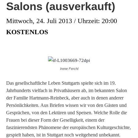
Salons (ausverkauft)
Mittwoch, 24. Juli 2013 / Uhrzeit: 20:00
KOSTENLOS
Irene Ferchl
Das gesellschaftliche Leben Stuttgarts spielte sich im 19.
Jahrhunderts vielfach in Privathäusern ab, im bekannten Salon
der Familie Hartmann-Reinbeck, aber auch in denen anderer
Persönlichkeiten. Aus Briefen wissen wir von den Gästen und
Gesprächen, von den Lektüren und Speisen. Welche Rolle die
Frauen bei dieser Form der Geselligkeit, einem der
faszinierendsten Phänomene der europäischen Kulturgeschichte,
gespielt haben, ist in Stuttgart noch weitgehend unbekannt.