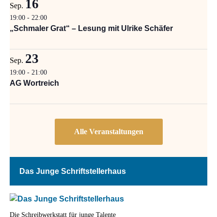
16
Sep.
19:00
-
22:00
„Schmaler Grat“ – Lesung mit Ulrike Schäfer
23
Sep.
19:00
-
21:00
AG Wortreich
Das Junge Schriftstellerhaus
Die Schreibwerkstatt für junge Talente