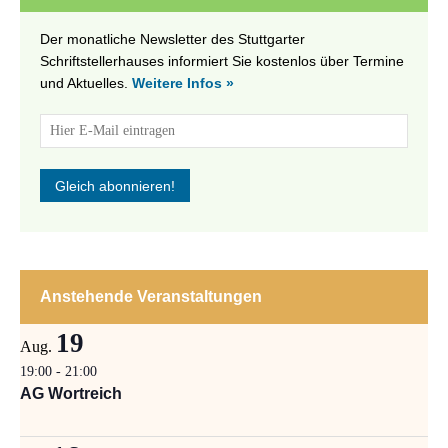
Der monatliche Newsletter des Stuttgarter
Schriftstellerhauses informiert Sie kostenlos über Termine
und Aktuelles.
Weitere Infos »
Anstehende Veranstaltungen
19
Aug.
19:00
-
21:00
AG Wortreich