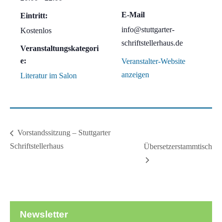
E-Mail
Eintritt:
info@stuttgarter-
Kostenlos
schriftstellerhaus.de
Veranstaltungskategori
e:
Veranstalter-Website
anzeigen
Literatur im Salon
Vorstandssitzung – Stuttgarter
Schriftstellerhaus
Übersetzerstammtisch
Newsletter