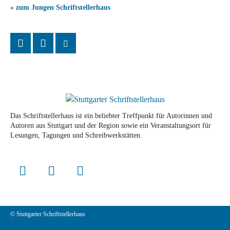
» zum Jungen Schriftstellerhaus
Das Schriftstellerhaus ist ein beliebter Treffpunkt für Autorinnen und
Autoren aus Stuttgart und der Region sowie ein Veranstaltungsort für
Lesungen, Tagungen und Schreibwerkstätten.
© Stuttgarter Schriftstellerhaus