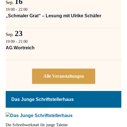
16
Sep.
19:00
-
22:00
„Schmaler Grat“ – Lesung mit Ulrike Schäfer
23
Sep.
19:00
-
21:00
AG Wortreich
Das Junge Schriftstellerhaus
Die Schreibwerkstatt für junge Talente