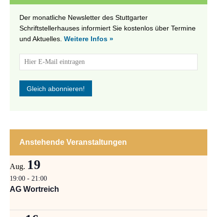
Der monatliche Newsletter des Stuttgarter
Schriftstellerhauses informiert Sie kostenlos über Termine
und Aktuelles.
Weitere Infos »
Anstehende Veranstaltungen
19
Aug.
19:00
-
21:00
AG Wortreich