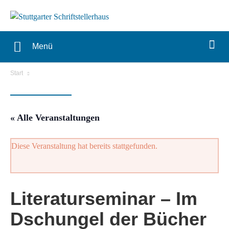
Menü
Start
« Alle Veranstaltungen
Diese Veranstaltung hat bereits stattgefunden.
Literaturseminar – Im
Dschungel der Bücher