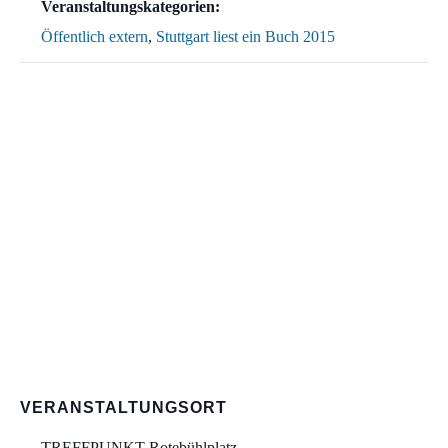
Veranstaltungskategorien:
Öffentlich extern
,
Stuttgart liest ein Buch 2015
VERANSTALTUNGSORT
TREFFPUNKT Rotebühlplatz