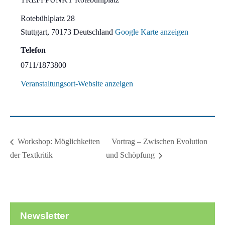
Rotebühlplatz 28
Stuttgart
,
70173
Deutschland
Google Karte anzeigen
Telefon
0711/1873800
Veranstaltungsort-Website anzeigen
Vortrag – Zwischen Evolution
Workshop: Möglichkeiten
der Textkritik
und Schöpfung
Newsletter