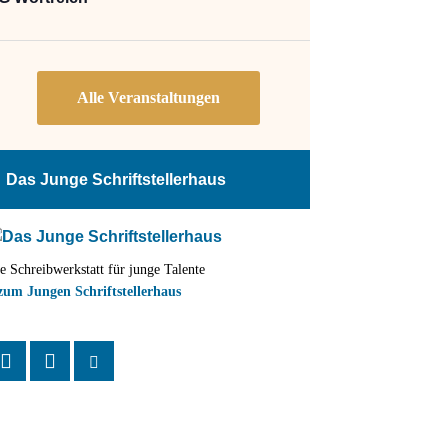
Das Junge Schriftstellerhaus
e Schreibwerkstatt für junge Talente
zum Jungen Schriftstellerhaus