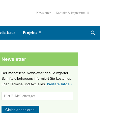
Newsletter
Kontakt & Impressum
ellerhaus
Projekte
Newsletter
Der monatliche Newsletter des Stuttgarter
Schriftstellerhauses informiert Sie kostenlos
über Termine und Aktuelles.
Weitere Infos »