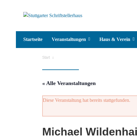
Startseite
Veranstaltungen
Haus & Verein
Start
« Alle Veranstaltungen
Diese Veranstaltung hat bereits stattgefunden.
Michael Wildenhai