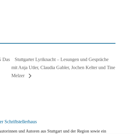
Stuttgarter Lyriknacht – Lesungen und Gespräche
 Das
mit Anja Utler, Claudia Gabler, Jochen Kelter und Tine
Melzer
r Autorinnen und Autoren aus Stuttgart und der Region sowie ein