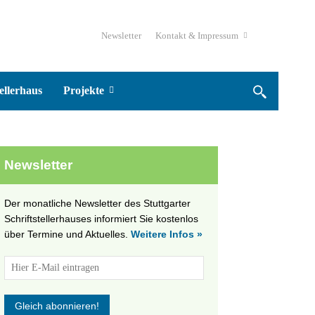
Newsletter
Kontakt & Impressum
ellerhaus
Projekte
Newsletter
Der monatliche Newsletter des Stuttgarter
Schriftstellerhauses informiert Sie kostenlos
über Termine und Aktuelles.
Weitere Infos »