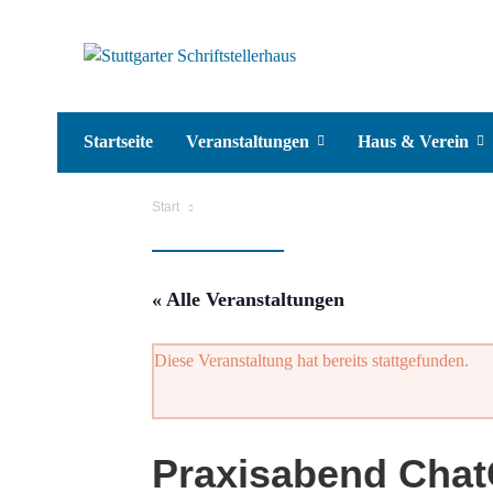
Startseite
Veranstaltungen
Haus & Verein
Start
« Alle Veranstaltungen
Diese Veranstaltung hat bereits stattgefunden.
Praxisabend Chat