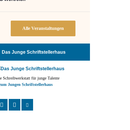
Das Junge Schriftstellerhaus
e Schreibwerkstatt für junge Talente
zum Jungen Schriftstellerhaus