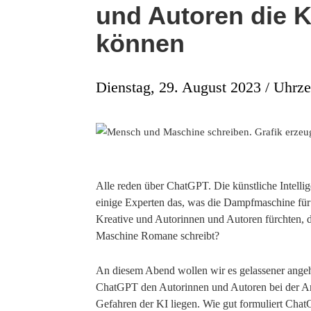
und Autoren die K
können
Dienstag, 29. August 2023 / Uhrze
Alle reden über ChatGPT. Die künstliche Intellige
einige Experten das, was die Dampfmaschine für 
Kreative und Autorinnen und Autoren fürchten, d
Maschine Romane schreibt?
An diesem Abend wollen wir es gelassener ange
ChatGPT den Autorinnen und Autoren bei der Arb
Gefahren der KI liegen. Wie gut formuliert Chat