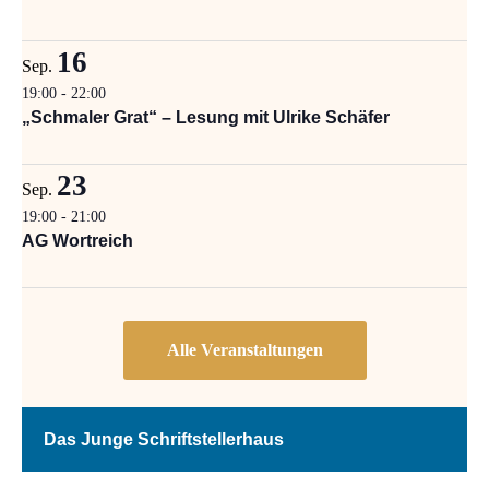
16
Sep.
19:00
-
22:00
„Schmaler Grat“ – Lesung mit Ulrike Schäfer
23
Sep.
19:00
-
21:00
AG Wortreich
Das Junge Schriftstellerhaus