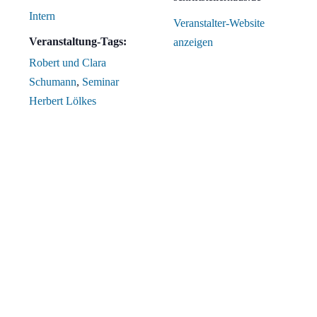
Intern
Veranstalter-Website
Veranstaltung-Tags:
anzeigen
Robert und Clara
Schumann
,
Seminar
Herbert Lölkes