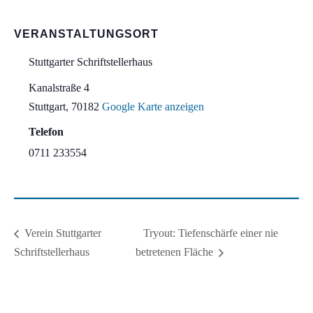
VERANSTALTUNGSORT
Stuttgarter Schriftstellerhaus
Kanalstraße 4
Stuttgart
,
70182
Google Karte anzeigen
Telefon
0711 233554
Tryout: Tiefenschärfe einer nie
Verein Stuttgarter
Schriftstellerhaus
betretenen Fläche