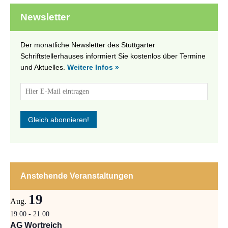
Newsletter
Der monatliche Newsletter des Stuttgarter
Schriftstellerhauses informiert Sie kostenlos über Termine
und Aktuelles.
Weitere Infos »
Anstehende Veranstaltungen
19
Aug.
19:00
-
21:00
AG Wortreich