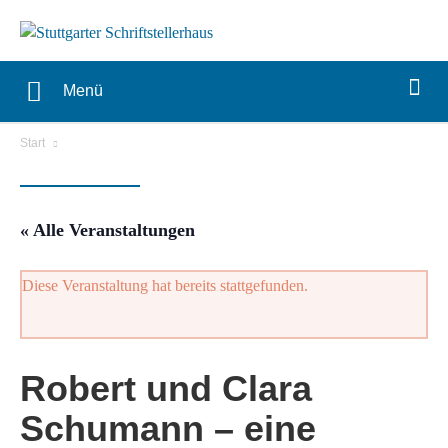
Menü
Start
« Alle Veranstaltungen
Diese Veranstaltung hat bereits stattgefunden.
Robert und Clara
Schumann – eine