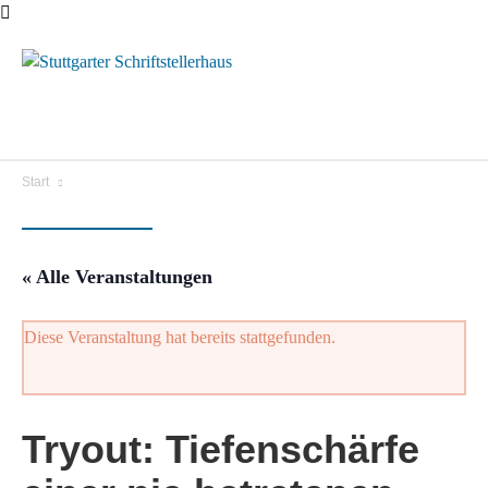
Menü
Start
« Alle Veranstaltungen
Diese Veranstaltung hat bereits stattgefunden.
Tryout: Tiefenschärfe