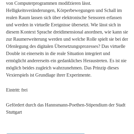
von Computerprogrammen modifzieren lässt.
Helligkeitsveränderungen, Körperbewegungen und Schall im
realen Raum lassen sich über elektronische Sensoren erfassen
und werden in virtuelle Ereignisse übersetzt. Wie lässt sich in
diesem Kontext Sprache dreidimensional anordnen, wie kann sie
zur Raumerweiterung werden und welche Rolle spielt sie bei der
Ofenlegung des digitalen Übersetzungsprozesses? Das virtuelle
Double ist einerseits in die reale Situation integriert und
ermöglicht andererseits ein gedankliches Heraustreten. Es ist nie
möglich beides zugleich wahrzunehmen. Das Prinzip dieses
Vexierspiels ist Grundlage ihrer Experimente.
Eintritt: frei
Gefördert durch das Hannsmann-Poethen-Stipendium der Stadt
Stuttgart