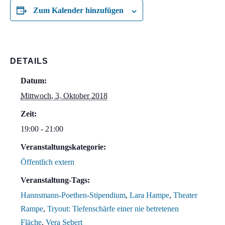
Zum Kalender hinzufügen
DETAILS
Datum:
Mittwoch, 3. Oktober 2018
Zeit:
19:00 - 21:00
Veranstaltungskategorie:
Öffentlich extern
Veranstaltung-Tags:
Hannsmann-Poethen-Stipendium
,
Lara Hampe
,
Theater
Rampe
,
Tryout: Tiefenschärfe einer nie betretenen
Fläche
,
Vera Sebert