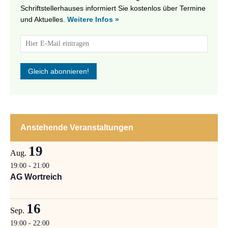
Schriftstellerhauses informiert Sie kostenlos über Termine
und Aktuelles.
Weitere Infos »
Anstehende Veranstaltungen
19
Aug.
19:00
-
21:00
AG Wortreich
16
Sep.
19:00
-
22:00