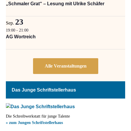
„Schmaler Grat“ – Lesung mit Ulrike Schäfer
23
Sep.
19:00
-
21:00
AG Wortreich
Das Junge Schriftstellerhaus
Die Schreibwerkstatt für junge Talente
» zum Jungen Schriftstellerhaus