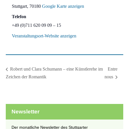
Stuttgart
,
70180
Google Karte anzeigen
Telefon
+49 (0)711 620 09 09 – 15
Veranstaltungsort-Website anzeigen
Entre
Robert und Clara Schumann – eine Künstlerehe im
Zeichen der Romantik
nous
Newsletter
Der monatliche Newsletter des Stuttgarter