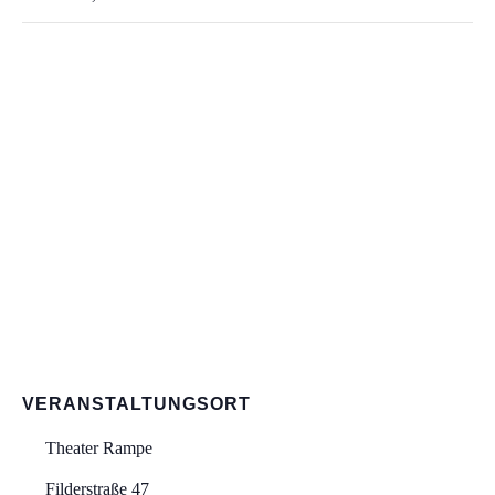
VERANSTALTUNGSORT
Theater Rampe
Filderstraße 47