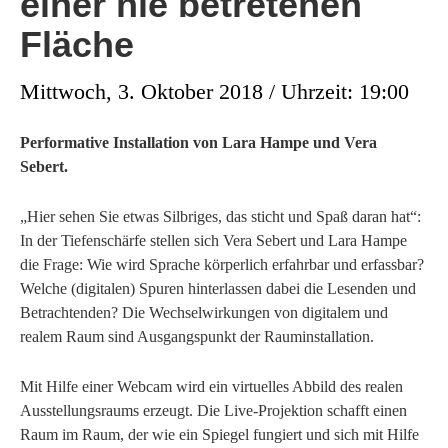
einer nie betretenen
Fläche
Mittwoch, 3. Oktober 2018 / Uhrzeit: 19:00
Performative Installation von Lara Hampe und Vera
Sebert.
„Hier sehen Sie etwas Silbriges, das sticht und Spaß daran hat“:
In der Tiefenschärfe stellen sich Vera Sebert und Lara Hampe
die Frage: Wie wird Sprache körperlich erfahrbar und erfassbar?
Welche (digitalen) Spuren hinterlassen dabei die Lesenden und
Betrachtenden? Die Wechselwirkungen von digitalem und
realem Raum sind Ausgangspunkt der Rauminstallation.
Mit Hilfe einer Webcam wird ein virtuelles Abbild des realen
Ausstellungsraums erzeugt. Die Live-Projektion schafft einen
Raum im Raum, der wie ein Spiegel fungiert und sich mit Hilfe