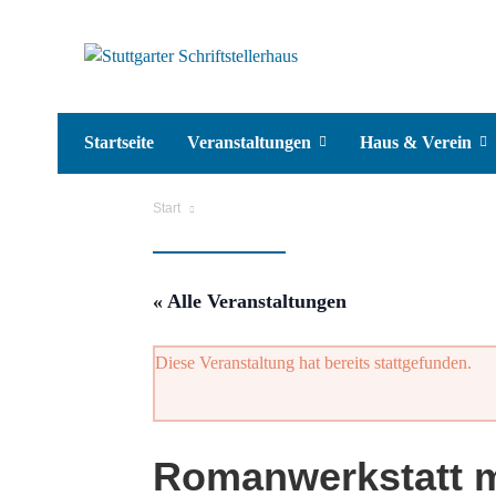
Startseite
Veranstaltungen
Haus & Verein
Start
« Alle Veranstaltungen
Diese Veranstaltung hat bereits stattgefunden.
Romanwerkstatt mi