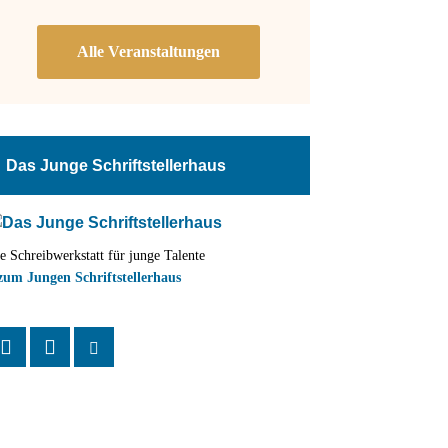
Das Junge Schriftstellerhaus
e Schreibwerkstatt für junge Talente
zum Jungen Schriftstellerhaus