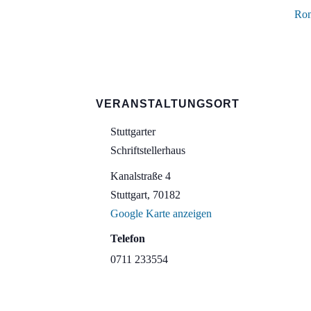
Rom
VERANSTALTUNGSORT
Stuttgarter
Schriftstellerhaus
Kanalstraße 4
Stuttgart
,
70182
Google Karte anzeigen
Telefon
0711 233554