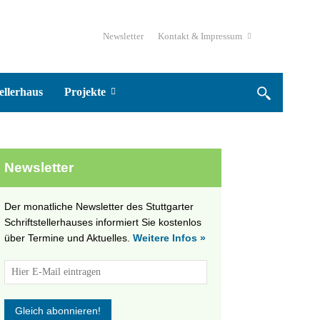
Newsletter
Kontakt & Impressum
ellerhaus
Projekte
Newsletter
Der monatliche Newsletter des Stuttgarter
Schriftstellerhauses informiert Sie kostenlos
über Termine und Aktuelles.
Weitere Infos »