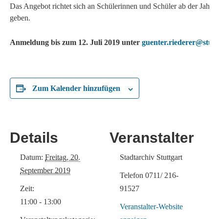
Das Angebot richtet sich an Schülerinnen und Schüler ab der Jahrga
geben.
Anmeldung bis zum 12. Juli 2019 unter
guenter.riederer@stutt
Zum Kalender hinzufügen
Details
Veranstalter
Datum:
Freitag, 20.
Stadtarchiv Stuttgart
September 2019
Telefon
0711/ 216-
Zeit:
91527
11:00 - 13:00
Veranstalter-Website