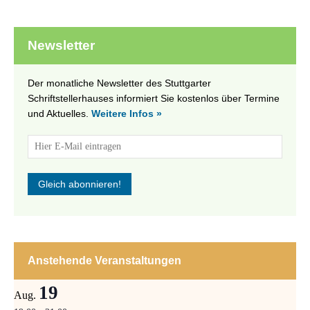
Newsletter
Der monatliche Newsletter des Stuttgarter
Schriftstellerhauses informiert Sie kostenlos über Termine
und Aktuelles.
Weitere Infos »
Anstehende Veranstaltungen
19
Aug.