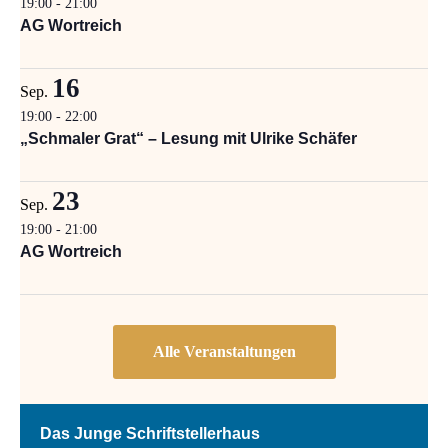
19:00
-
21:00
AG Wortreich
16
Sep.
19:00
-
22:00
„Schmaler Grat“ – Lesung mit Ulrike Schäfer
23
Sep.
19:00
-
21:00
AG Wortreich
Das Junge Schriftstellerhaus