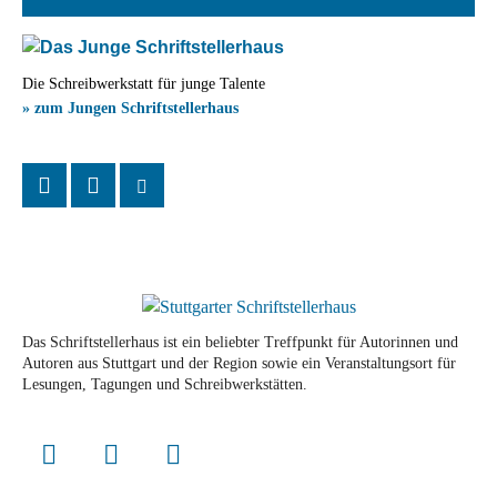
Die Schreibwerkstatt für junge Talente
» zum Jungen Schriftstellerhaus
Das Schriftstellerhaus ist ein beliebter Treffpunkt für Autorinnen und
Autoren aus Stuttgart und der Region sowie ein Veranstaltungsort für
Lesungen, Tagungen und Schreibwerkstätten.