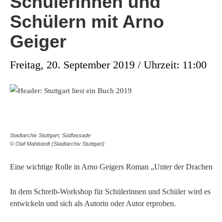
Schülerinnen und
Schülern mit Arno
Geiger
Freitag, 20. September 2019 / Uhrzeit: 11:00
Stadtarchiv Stuttgart, Südfassade
© Olaf Mahlstedt (Stadtarchiv Stuttgart)
Eine wichtige Rolle in Arno Geigers Roman „Unter der Drachenwand
In dem Schreib-Workshop für Schülerinnen und Schüler wird es um d
entwickeln und sich als Autorin oder Autor erproben.