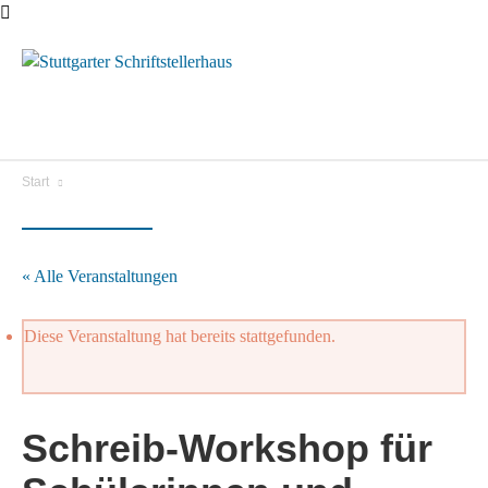
Menü
Start
« Alle Veranstaltungen
Diese Veranstaltung hat bereits stattgefunden.
Schreib-Workshop für