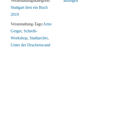
Veranstaltungskategorie:
anzeigen
Stuttgart liest ein Buch
2019
Veranstaltung-Tags:
Arno
Geiger
,
Schreib-
Workshop
,
Stadtarchiv
,
Unter der Drachenwand