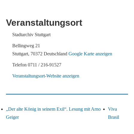
Veranstaltungsort
Stadtarchiv Stuttgart
Bellingweg 21
Stuttgart
,
70372
Deutschland
Google Karte anzeigen
Telefon
0711 / 216-91527
Veranstaltungsort-Website anzeigen
„Der alte König in seinem Exil“. Lesung mit Arno
Viva
Geiger
Brasil