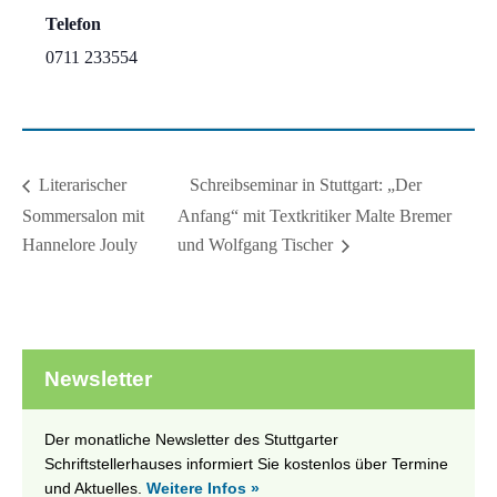
Telefon
0711 233554
Schreibseminar in Stuttgart: „Der
Literarischer
Sommersalon mit
Anfang“ mit Textkritiker Malte Bremer
Hannelore Jouly
und Wolfgang Tischer
Newsletter
Der monatliche Newsletter des Stuttgarter
Schriftstellerhauses informiert Sie kostenlos über Termine
und Aktuelles.
Weitere Infos »