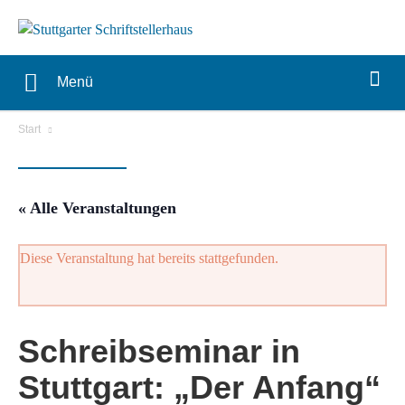
Menü
Start
« Alle Veranstaltungen
Diese Veranstaltung hat bereits stattgefunden.
Schreibseminar in
Stuttgart: „Der Anfang“