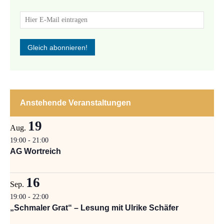
Anstehende Veranstaltungen
19
Aug.
19:00
-
21:00
AG Wortreich
16
Sep.
19:00
-
22:00
„Schmaler Grat“ – Lesung mit Ulrike Schäfer