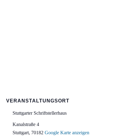
VERANSTALTUNGSORT
Stuttgarter Schriftstellerhaus
Kanalstraße 4
Stuttgart
,
70182
Google Karte anzeigen