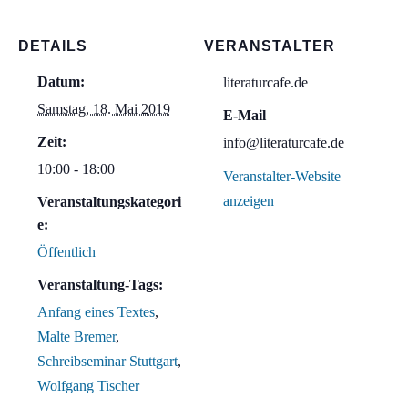
DETAILS
VERANSTALTER
Datum:
literaturcafe.de
Samstag, 18. Mai 2019
E-Mail
Zeit:
info@literaturcafe.de
10:00 - 18:00
Veranstalter-Website
anzeigen
Veranstaltungskategori
e:
Öffentlich
Veranstaltung-Tags:
Anfang eines Textes
,
Malte Bremer
,
Schreibseminar Stuttgart
,
Wolfgang Tischer