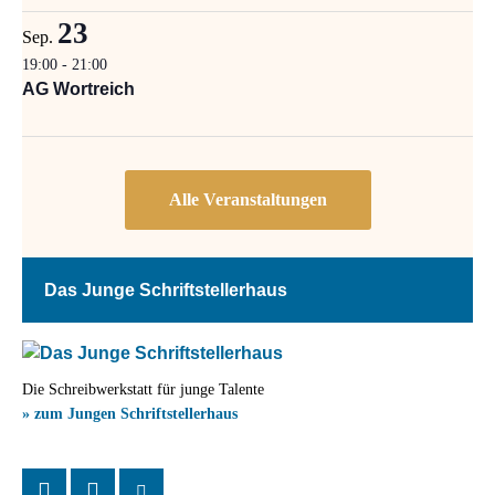
23
Sep.
19:00
-
21:00
AG Wortreich
Das Junge Schriftstellerhaus
Die Schreibwerkstatt für junge Talente
» zum Jungen Schriftstellerhaus