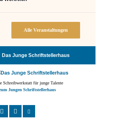
Das Junge Schriftstellerhaus
e Schreibwerkstatt für junge Talente
zum Jungen Schriftstellerhaus