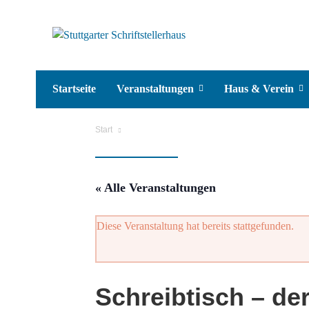
Startseite
Veranstaltungen
Haus & Verein
Start
« Alle Veranstaltungen
Diese Veranstaltung hat bereits stattgefunden.
Schreibtisch – der