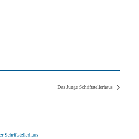
Das Junge Schriftstellerhaus