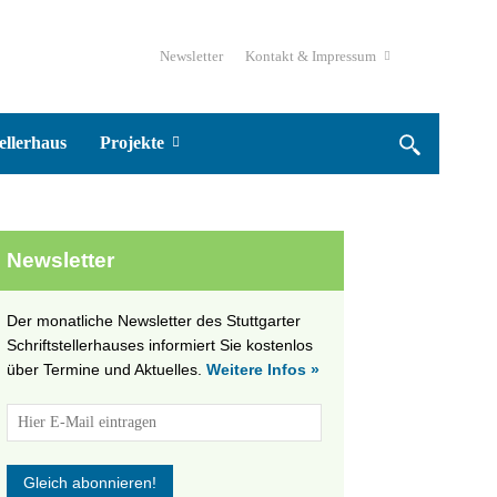
Newsletter
Kontakt & Impressum
ellerhaus
Projekte
Newsletter
Der monatliche Newsletter des Stuttgarter
Schriftstellerhauses informiert Sie kostenlos
über Termine und Aktuelles.
Weitere Infos »