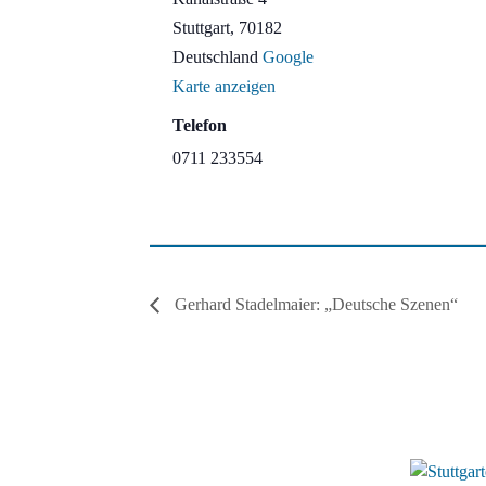
Stuttgart
,
70182
Deutschland
Google
Karte anzeigen
Telefon
0711 233554
Gerhard Stadelmaier: „Deutsche Szenen“