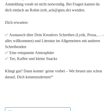
Anmeldung vorab ist nicht notwendig. Bei Fragen kannst du
dich einfach an Robin (rob_ack@gmx.de) wenden.
Dich erwarten:
✅ Austausch über Dein Kreatives Schreiben (Lyrik, Prosa,… –
alles willkommen) und Literatur im Allgemeinen mit anderen
Schreibenden
✅ Eine entspannte Atmosphäre
✅ Tee, Kaffee und kleine Snacks
Klingt gut? Dann komm‘ gerne vorbei – Wir freuen uns schon
darauf, Dich kennenzulernen!“