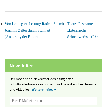
Von Lesung zu Lesung: Radeln Sie mit
Theres Essmann:
Joachim Zelter durch Stuttgart
„Literarische
(Änderung der Route)
Schreibwerkstatt“ #4
Newsletter
Der monatliche Newsletter des Stuttgarter
Schriftstellerhauses informiert Sie kostenlos über Termine
und Aktuelles.
Weitere Infos »