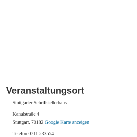
Veranstaltungsort
Stuttgarter Schriftstellerhaus
Kanalstraße 4
Stuttgart
,
70182
Google Karte anzeigen
Telefon
0711 233554