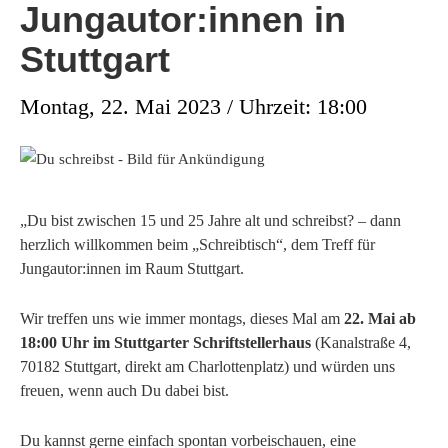
Jungautor:innen in
Stuttgart
Montag, 22. Mai 2023 / Uhrzeit: 18:00
„Du bist zwischen 15 und 25 Jahre alt und schreibst? – dann
herzlich willkommen beim „Schreibtisch“, dem Treff für
Jungautor:innen im Raum Stuttgart.
Wir treffen uns wie immer montags, dieses Mal am
22. Mai ab
18:00 Uhr im Stuttgarter Schriftstellerhaus
(Kanalstraße 4,
70182 Stuttgart, direkt am Charlottenplatz) und würden uns
freuen, wenn auch Du dabei bist.
Du kannst gerne einfach spontan vorbeischauen, eine