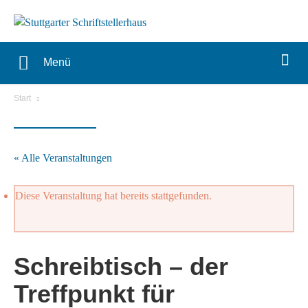
Menü
Start
« Alle Veranstaltungen
Diese Veranstaltung hat bereits stattgefunden.
Schreibtisch – der
Treffpunkt für