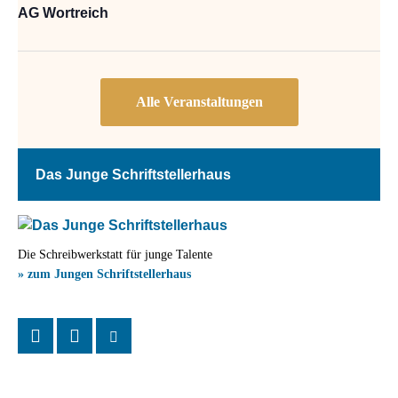
AG Wortreich
Das Junge Schriftstellerhaus
Die Schreibwerkstatt für junge Talente
» zum Jungen Schriftstellerhaus