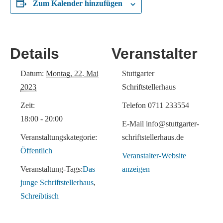
Zum Kalender hinzufügen
Details
Veranstalter
Datum:
Montag, 22. Mai
Stuttgarter
2023
Schriftstellerhaus
Zeit:
Telefon
0711 233554
18:00 - 20:00
E-Mail
info@stuttgarter-
Veranstaltungskategorie:
schriftstellerhaus.de
Öffentlich
Veranstalter-Website
Veranstaltung-Tags:
Das
anzeigen
junge Schriftstellerhaus
,
Schreibtisch