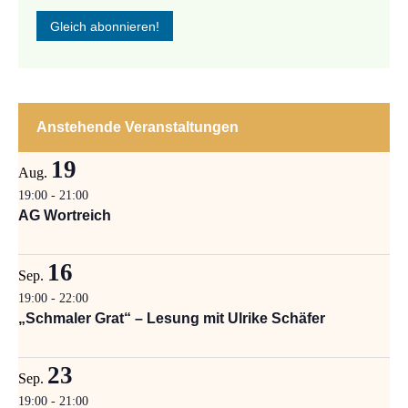
Anstehende Veranstaltungen
19
Aug.
19:00
-
21:00
AG Wortreich
16
Sep.
19:00
-
22:00
„Schmaler Grat“ – Lesung mit Ulrike Schäfer
23
Sep.
19:00
-
21:00