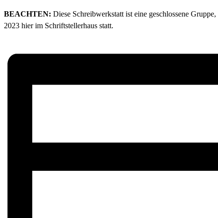
BEACHTEN:
Diese Schreibwerkstatt ist eine geschlossene Gruppe,
2023 hier im Schriftstellerhaus statt.