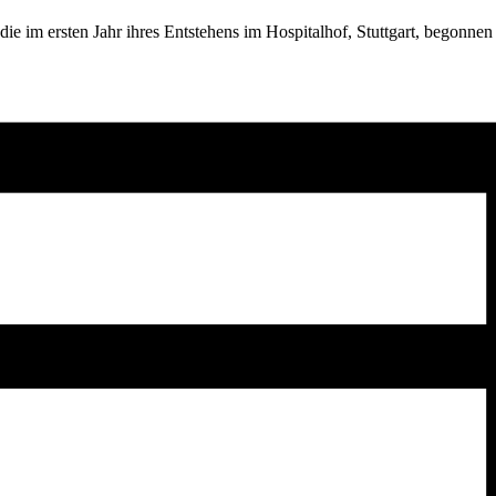
 die im ersten Jahr ihres Entstehens im Hospitalhof, Stuttgart, begon