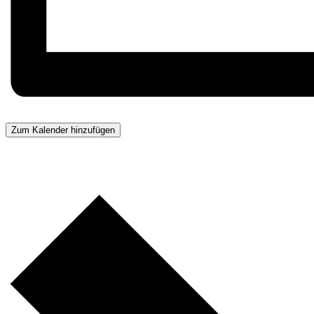
Zum Kalender hinzufügen