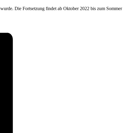
nen wurde. Die Fortsetzung findet ab Oktober 2022 bis zum Sommer