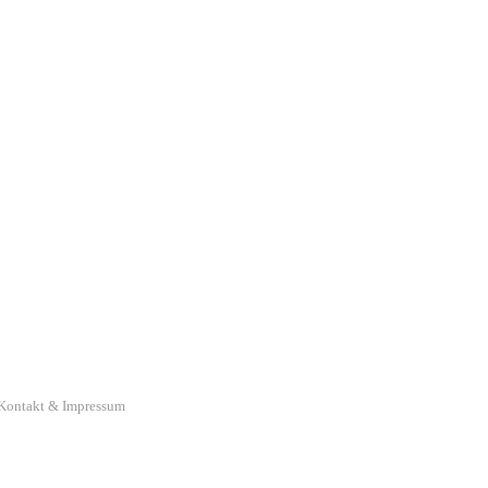
Kontakt & Impressum