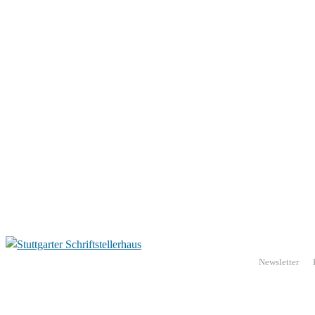
Newsletter