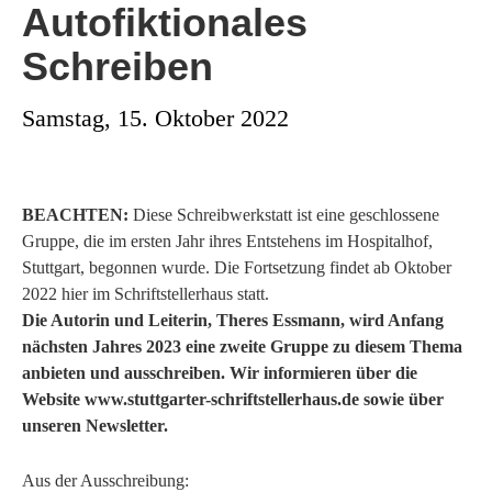
Autofiktionales
Schreiben
Samstag, 15. Oktober 2022
BEACHTEN:
Diese Schreibwerkstatt ist eine geschlossene
Gruppe, die im ersten Jahr ihres Entstehens im Hospitalhof,
Stuttgart, begonnen wurde. Die Fortsetzung findet ab Oktober
2022 hier im Schriftstellerhaus statt.
Die Autorin und Leiterin, Theres Essmann, wird Anfang
nächsten Jahres 2023 eine zweite Gruppe zu diesem Thema
anbieten und ausschreiben. Wir informieren über die
Website www.stuttgarter-schriftstellerhaus.de sowie über
unseren Newsletter.
Aus der Ausschreibung: