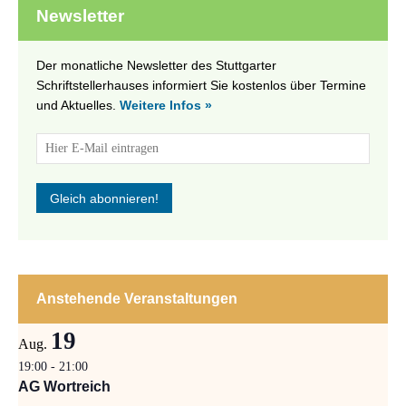
Newsletter
Der monatliche Newsletter des Stuttgarter
Schriftstellerhauses informiert Sie kostenlos über Termine
und Aktuelles.
Weitere Infos »
Anstehende Veranstaltungen
19
Aug.
19:00
-
21:00
AG Wortreich