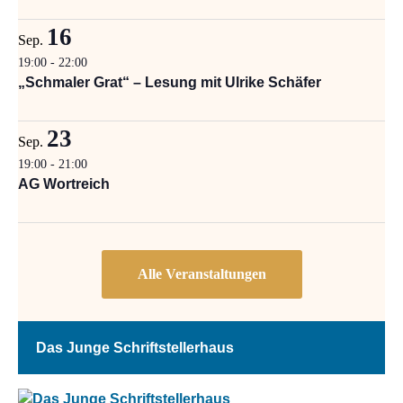
16
Sep.
19:00
-
22:00
„Schmaler Grat“ – Lesung mit Ulrike Schäfer
23
Sep.
19:00
-
21:00
AG Wortreich
Das Junge Schriftstellerhaus