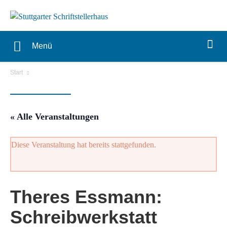
Menü
Start
« Alle Veranstaltungen
Diese Veranstaltung hat bereits stattgefunden.
Theres Essmann:
Schreibwerkstatt