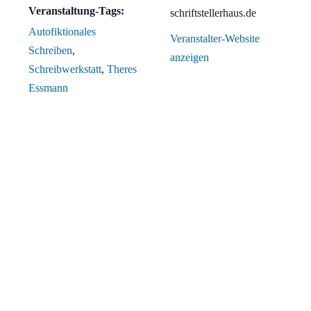
Veranstaltung-Tags:
schriftstellerhaus.de
Autofiktionales
Veranstalter-Website
Schreiben
,
anzeigen
Schreibwerkstatt
,
Theres
Essmann