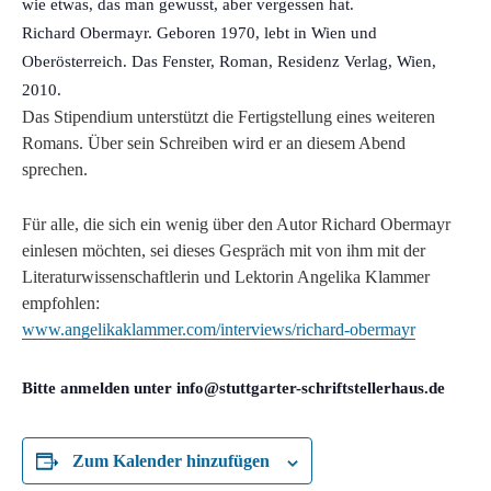
wie etwas, das man gewusst, aber vergessen hat.
Richard Obermayr. Geboren 1970, lebt in Wien und
Oberösterreich. Das Fenster, Roman, Residenz Verlag, Wien,
2010.
Das Stipendium unterstützt die Fertigstellung eines weiteren
Romans. Über sein Schreiben wird er an diesem Abend
sprechen.
Für alle, die sich ein wenig über den Autor Richard Obermayr
einlesen möchten, sei dieses Gespräch mit von ihm mit der
Literaturwissenschaftlerin und Lektorin Angelika Klammer
empfohlen:
www.angelikaklammer.com/interviews/richard-obermayr
Bitte anmelden unter info@stuttgarter-schriftstellerhaus.de
Zum Kalender hinzufügen