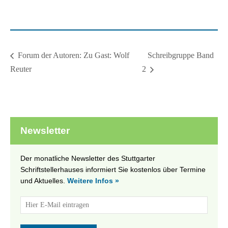
Schreibgruppe Band
Forum der Autoren: Zu Gast: Wolf
Reuter
2
Newsletter
Der monatliche Newsletter des Stuttgarter
Schriftstellerhauses informiert Sie kostenlos über Termine
und Aktuelles.
Weitere Infos »