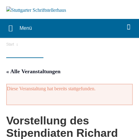
Menü
Start
« Alle Veranstaltungen
Diese Veranstaltung hat bereits stattgefunden.
Vorstellung des
Stipendiaten Richard