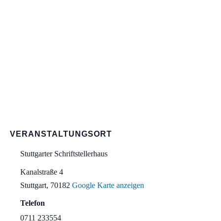
VERANSTALTUNGSORT
Stuttgarter Schriftstellerhaus
Kanalstraße 4
Stuttgart
,
70182
Google Karte anzeigen
Telefon
0711 233554