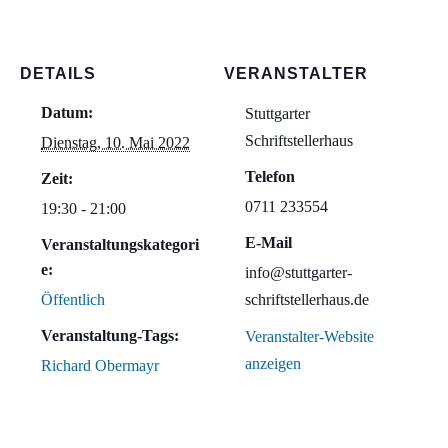
DETAILS
VERANSTALTER
Datum:
Stuttgarter
Schriftstellerhaus
Dienstag, 10. Mai 2022
Telefon
Zeit:
0711 233554
19:30 - 21:00
E-Mail
Veranstaltungskategori
e:
info@stuttgarter-
Öffentlich
schriftstellerhaus.de
Veranstaltung-Tags:
Veranstalter-Website
anzeigen
Richard Obermayr