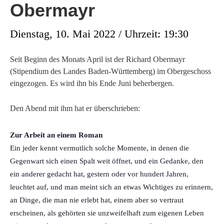
Obermayr
Dienstag, 10. Mai 2022 / Uhrzeit: 19:30
Seit Beginn des Monats April ist der Richard Obermayr
(Stipendium des Landes Baden-Württemberg) im Obergeschoss
eingezogen. Es wird ihn bis Ende Juni beherbergen.
Den Abend mit ihm hat er überschrieben:
Zur Arbeit an einem Roman
Ein jeder kennt vermutlich solche Momente, in denen die
Gegenwart sich einen Spalt weit öffnet, und ein Gedanke, den
ein anderer gedacht hat, gestern oder vor hundert Jahren,
leuchtet auf, und man meint sich an etwas Wichtiges zu erinnern,
an Dinge, die man nie erlebt hat, einem aber so vertraut
erscheinen, als gehörten sie unzweifelhaft zum eigenen Leben