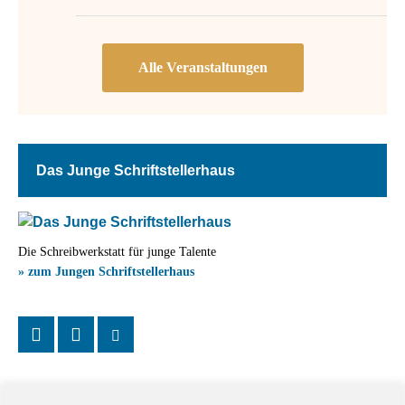
Das Junge Schriftstellerhaus
Die Schreibwerkstatt für junge Talente
» zum Jungen Schriftstellerhaus