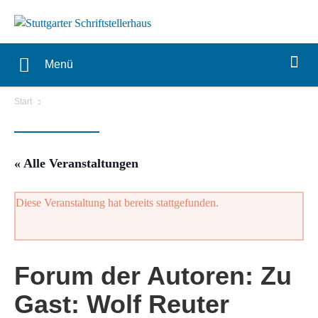
Menü
Start
« Alle Veranstaltungen
Diese Veranstaltung hat bereits stattgefunden.
Forum der Autoren: Zu
Gast: Wolf Reuter