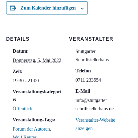
Zum Kalender hinzufügen
DETAILS
VERANSTALTER
Datum:
Stuttgarter
Schriftstellerhaus
Donnerstag, 5. Mai 2022
Telefon
Zeit:
0711 233554
19:30 - 21:00
E-Mail
Veranstaltungskategori
e:
info@stuttgarter-
Öffentlich
schriftstellerhaus.de
Veranstaltung-Tags:
Veranstalter-Website
anzeigen
Forum der Autoren
,
Wolf Reuter