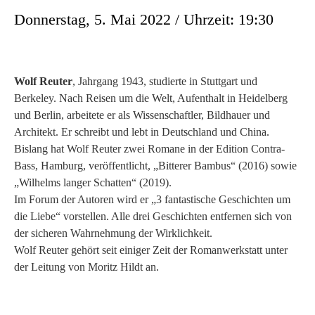
Donnerstag, 5. Mai 2022 / Uhrzeit: 19:30
Wolf Reuter
, Jahrgang 1943, studierte in Stuttgart und
Berkeley. Nach Reisen um die Welt, Aufenthalt in Heidelberg
und Berlin, arbeitete er als Wissenschaftler, Bildhauer und
Architekt. Er schreibt und lebt in Deutschland und China.
Bislang hat Wolf Reuter zwei Romane in der Edition Contra-
Bass, Hamburg, veröffentlicht, „Bitterer Bambus“ (2016) sowie
„Wilhelms langer Schatten“ (2019).
Im Forum der Autoren wird er „3 fantastische Geschichten um
die Liebe“ vorstellen. Alle drei Geschichten entfernen sich von
der sicheren Wahrnehmung der Wirklichkeit.
Wolf Reuter gehört seit einiger Zeit der Romanwerkstatt unter
der Leitung von Moritz Hildt an.