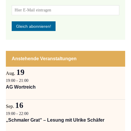
Anstehende Veranstaltungen
19
Aug.
19:00
-
21:00
AG Wortreich
16
Sep.
19:00
-
22:00
„Schmaler Grat“ – Lesung mit Ulrike Schäfer