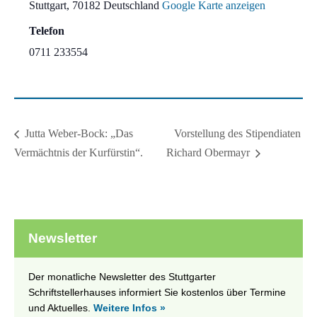
Stuttgart
,
70182
Deutschland
Google Karte anzeigen
Telefon
0711 233554
Vorstellung des Stipendiaten
Jutta Weber-Bock: „Das
Vermächtnis der Kurfürstin“.
Richard Obermayr
Newsletter
Der monatliche Newsletter des Stuttgarter
Schriftstellerhauses informiert Sie kostenlos über Termine
und Aktuelles.
Weitere Infos »