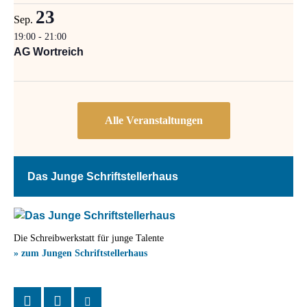
23
Sep.
19:00
-
21:00
AG Wortreich
Das Junge Schriftstellerhaus
Die Schreibwerkstatt für junge Talente
» zum Jungen Schriftstellerhaus