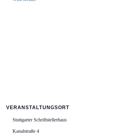
VERANSTALTUNGSORT
Stuttgarter Schriftstellerhaus
Kanalstraße 4