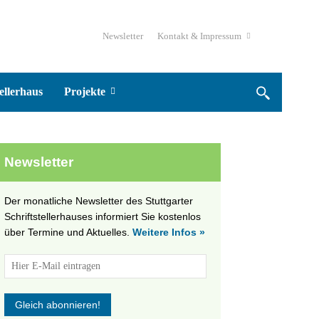
Newsletter
Kontakt & Impressum
ellerhaus
Projekte
Newsletter
Der monatliche Newsletter des Stuttgarter
Schriftstellerhauses informiert Sie kostenlos
über Termine und Aktuelles.
Weitere Infos »