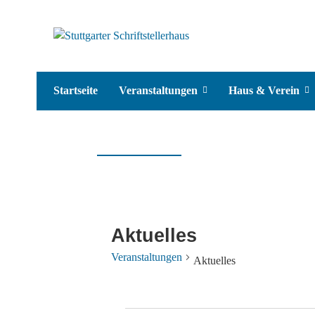
Startseite
Veranstaltungen
Haus & Verein
Aktuelles
Veranstaltungen
Aktuelles