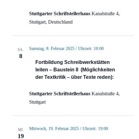
Stuttgarter Schriftstellerhaus
Kanalstraße 4,
Stuttgart, Deutschland
Samstag, 8. Februar 2025 / Uhrzeit: 10:00
SA.
8
Fortbildung Schreibwerkstätten
leiten – Baustein II (Möglichkeiten
der Textkritik – über Texte reden):
Stuttgarter Schriftstellerhaus
Kanalstraße 4,
Stuttgart
Mittwoch, 19. Februar 2025 / Uhrzeit: 19:00
MI.
19