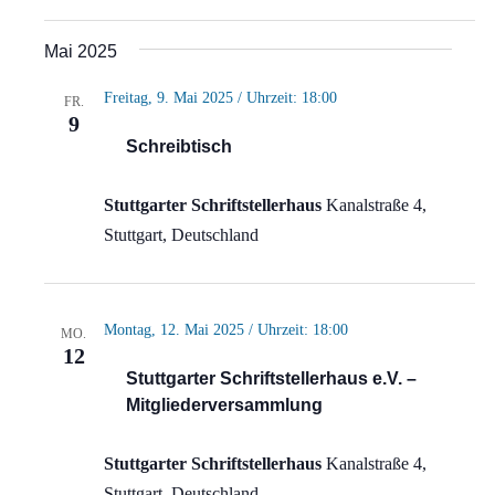
Mai 2025
Freitag, 9. Mai 2025 / Uhrzeit: 18:00
FR.
9
Schreibtisch
Stuttgarter Schriftstellerhaus
Kanalstraße 4,
Stuttgart, Deutschland
Montag, 12. Mai 2025 / Uhrzeit: 18:00
MO.
12
Stuttgarter Schriftstellerhaus e.V. –
Mitgliederversammlung
Stuttgarter Schriftstellerhaus
Kanalstraße 4,
Stuttgart, Deutschland