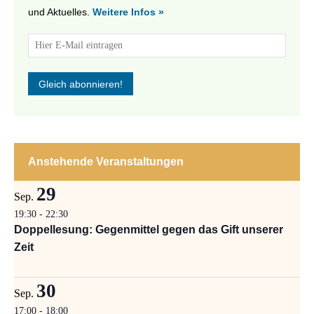
und Aktuelles.
Weitere Infos »
Anstehende Veranstaltungen
29
Sep.
19:30
-
22:30
Doppellesung: Gegenmittel gegen das Gift unserer
Zeit
30
Sep.
17:00
-
18:00