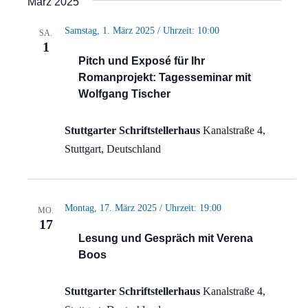
März 2025
Samstag, 1. März 2025 / Uhrzeit: 10:00
SA.
1
Pitch und Exposé für Ihr
Romanprojekt: Tagesseminar mit
Wolfgang Tischer
Stuttgarter Schriftstellerhaus
Kanalstraße 4,
Stuttgart, Deutschland
Montag, 17. März 2025 / Uhrzeit: 19:00
MO.
17
Lesung und Gespräch mit Verena
Boos
Stuttgarter Schriftstellerhaus
Kanalstraße 4,