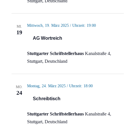
Stuttgart, Deutschland
Mittwoch, 19. März 2025 / Uhrzeit: 19:00
MI.
19
AG Wortreich
Stuttgarter Schriftstellerhaus
Kanalstraße 4,
Stuttgart, Deutschland
Montag, 24. März 2025 / Uhrzeit: 18:00
MO.
24
Schreibtisch
Stuttgarter Schriftstellerhaus
Kanalstraße 4,
Stuttgart, Deutschland