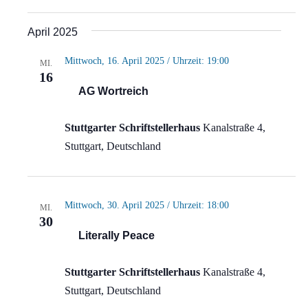
April 2025
Mittwoch, 16. April 2025 / Uhrzeit: 19:00
MI.
16
AG Wortreich
Stuttgarter Schriftstellerhaus
Kanalstraße 4,
Stuttgart, Deutschland
Mittwoch, 30. April 2025 / Uhrzeit: 18:00
MI.
30
Literally Peace
Stuttgarter Schriftstellerhaus
Kanalstraße 4,
Stuttgart, Deutschland