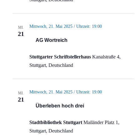
Mittwoch, 21. Mai 2025 / Uhrzeit: 19:00
MI.
21
AG Wortreich
Stuttgarter Schriftstellerhaus
Kanalstraße 4,
Stuttgart, Deutschland
Mittwoch, 21. Mai 2025 / Uhrzeit: 19:00
MI.
21
Überleben hoch drei
Stadtbibliothek Stuttgart
Mailänder Platz 1,
Stuttgart, Deutschland