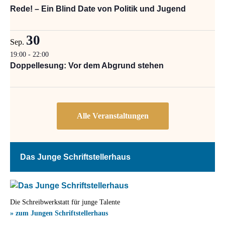
Rede! – Ein Blind Date von Politik und Jugend
30
Sep.
19:00
-
22:00
Doppellesung: Vor dem Abgrund stehen
Das Junge Schriftstellerhaus
Die Schreibwerkstatt für junge Talente
» zum Jungen Schriftstellerhaus