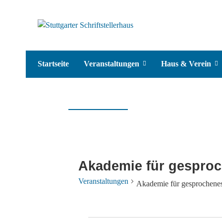
Startseite
Veranstaltungen
Haus & Verein
Akademie für gespro
Veranstaltungen
Akademie für gesprochene