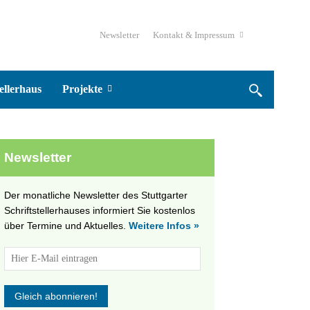
Newsletter
Kontakt & Impressum
ellerhaus
Projekte
Newsletter
Der monatliche Newsletter des Stuttgarter
Schriftstellerhauses informiert Sie kostenlos
über Termine und Aktuelles.
Weitere Infos »