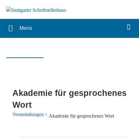
Menü
Akademie für gesprochenes
Wort
Veranstaltungen
Akademie für gesprochenes Wort