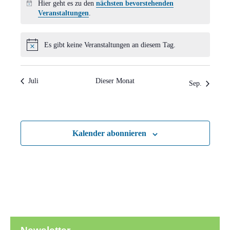
Hier geht es zu den
nächsten bevorstehenden
Hinweis
Veranstaltungen
.
Es gibt keine Veranstaltungen an diesem Tag.
Hinweis
Juli
Dieser Monat
Sep.
Kalender abonnieren