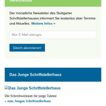
Newsletter
Der monatliche Newsletter des Stuttgarter
Schriftstellerhauses informiert Sie kostenlos über Termine
und Aktuelles.
Weitere Infos »
Das Junge Schriftstellerhaus
Die Schreibwerkstatt für junge Talente
» zum Jungen Schriftstellerhaus