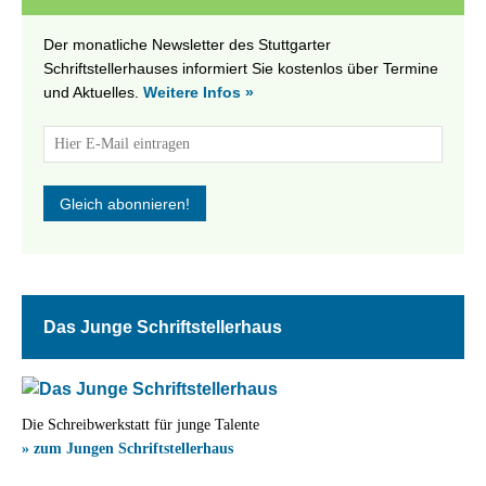
Der monatliche Newsletter des Stuttgarter
Schriftstellerhauses informiert Sie kostenlos über Termine
und Aktuelles.
Weitere Infos »
Das Junge Schriftstellerhaus
Die Schreibwerkstatt für junge Talente
» zum Jungen Schriftstellerhaus