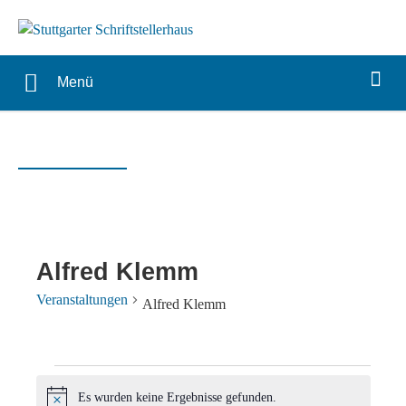
Menü
Alfred Klemm
Veranstaltungen
Alfred Klemm
Veranstaltungen
Es wurden keine Ergebnisse gefunden.
Hinweis