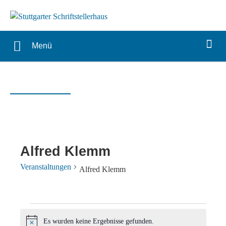
Menü
Alfred Klemm
Veranstaltungen
Alfred Klemm
Veranstaltungen
Es wurden keine Ergebnisse gefunden.
Hinweis