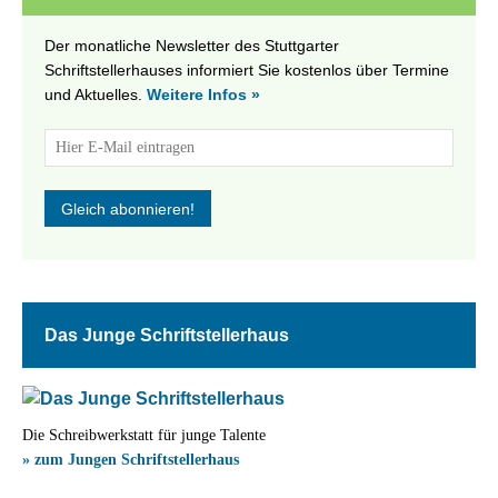
Der monatliche Newsletter des Stuttgarter
Schriftstellerhauses informiert Sie kostenlos über Termine
und Aktuelles.
Weitere Infos »
Das Junge Schriftstellerhaus
Die Schreibwerkstatt für junge Talente
» zum Jungen Schriftstellerhaus