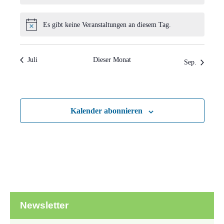
Es gibt keine Veranstaltungen an diesem Tag.
Hinweis
Juli
Dieser Monat
Sep.
Kalender abonnieren
Newsletter