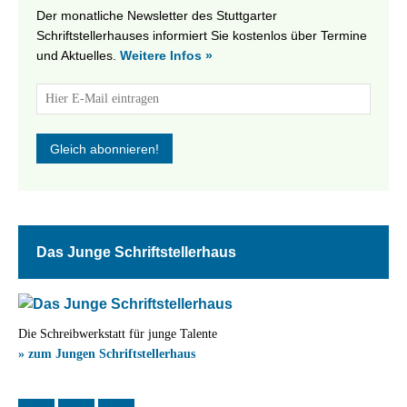
Der monatliche Newsletter des Stuttgarter
Schriftstellerhauses informiert Sie kostenlos über Termine
und Aktuelles.
Weitere Infos »
Das Junge Schriftstellerhaus
Die Schreibwerkstatt für junge Talente
» zum Jungen Schriftstellerhaus