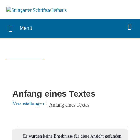
Menü
Anfang eines Textes
Veranstaltungen
Anfang eines Textes
Veranstaltungen
Es wurden keine Ergebnisse für diese Ansicht gefunden.