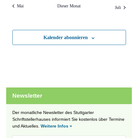
Mai
Dieser Monat
Juli
Kalender abonnieren
Newsletter
Der monatliche Newsletter des Stuttgarter
Schriftstellerhauses informiert Sie kostenlos über Termine
und Aktuelles.
Weitere Infos »