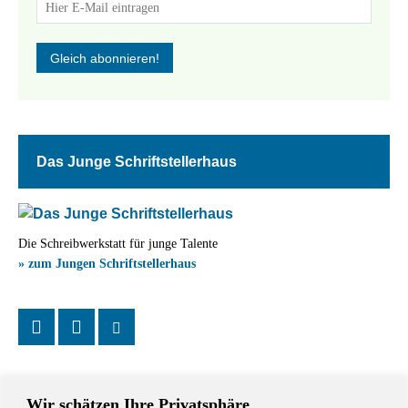
Das Junge Schriftstellerhaus
Die Schreibwerkstatt für junge Talente
» zum Jungen Schriftstellerhaus
Wir schätzen Ihre Privatsphäre