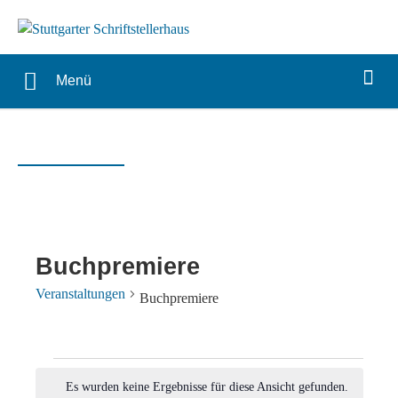
Menü
Buchpremiere
Veranstaltungen
Buchpremiere
Veranstaltungen
Es wurden keine Ergebnisse für diese Ansicht gefunden.