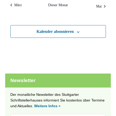
März
Dieser Monat
Mai
Kalender abonnieren
Newsletter
Der monatliche Newsletter des Stuttgarter
Schriftstellerhauses informiert Sie kostenlos über Termine
und Aktuelles.
Weitere Infos »