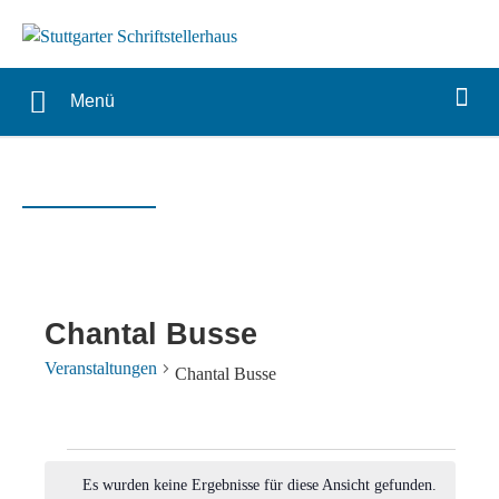
Menü
Chantal Busse
Veranstaltungen
Chantal Busse
Veranstaltungen
Es wurden keine Ergebnisse für diese Ansicht gefunden.