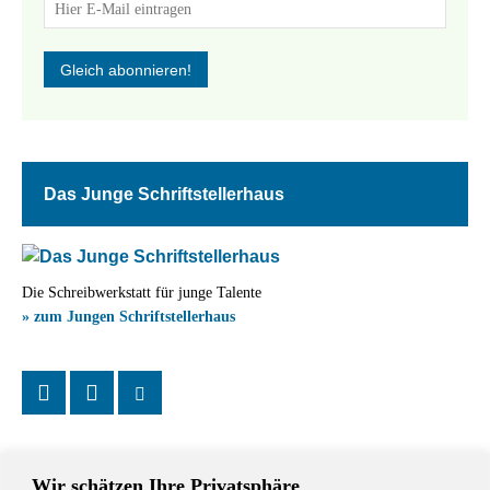
Das Junge Schriftstellerhaus
Die Schreibwerkstatt für junge Talente
» zum Jungen Schriftstellerhaus
Wir schätzen Ihre Privatsphäre