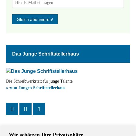
Das Junge Schriftstellerhaus
Die Schreibwerkstatt für junge Talente
» zum Jungen Schriftstellerhaus
Wir schätzen Ihre Privatsphäre