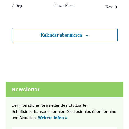
Sep.
Dieser Monat
Nov.
Kalender abonnieren
Newsletter
Der monatliche Newsletter des Stuttgarter
Schriftstellerhauses informiert Sie kostenlos über Termine
und Aktuelles.
Weitere Infos »