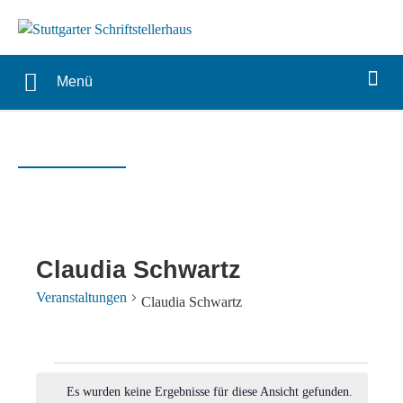
Menü
Claudia Schwartz
Veranstaltungen
Claudia Schwartz
Veranstaltungen
Es wurden keine Ergebnisse für diese Ansicht gefunden.